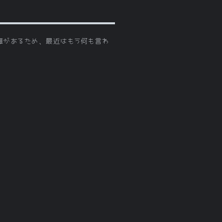
乖離があるため、最近はもう何も言わ