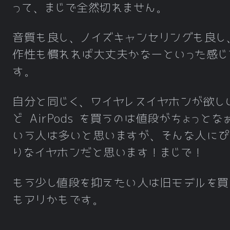
って、まじで全然切れません。
音質も良し、ノイズキャンセリングも良し
作性も慣れれば大丈夫かなーといった感じ
す。
自分と同じく、ワイヤレスイヤホンが欲し
ど AirPods を買うのは値段がちょっとな
いう人は多いと思いますが、そんな人にぴ
りなイヤホンだと思います！まじで！
もう少し値段を抑えたい人は旧モデルを買
もアリかもです。