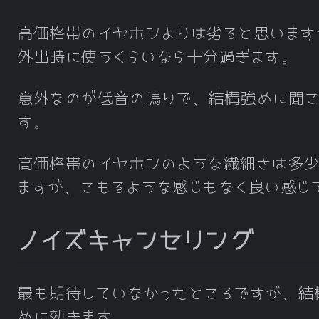
高価格帯のイヤホンよりは劣ると思います
外出時に使うくらいなら十分過ぎます。
意外なのが低音の鳴りで、結構強めに聞こ
す。
高価格帯のイヤホンのような繊細さは多
ますが、こもるような感じもなく良い感じ
ノイズキャンセリング
最も期待していなかったところですが、結
めに効きます。