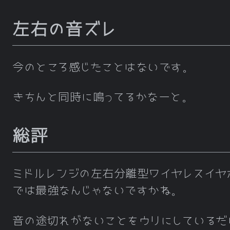
左右の音ズレ
今のところ感じたことはないです。
きちんと同時に鳴ってるかなーと。
総評
ミドルレンジの左右分離型ワイヤレスイヤ
では最強なんじゃないですかね。
音の途切れがないことをウリにしているだ