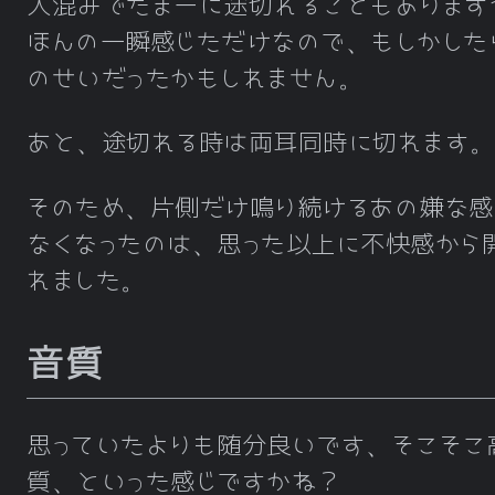
人混みでたまーに途切れることもあります
ほんの一瞬感じただけなので、もしかした
のせいだったかもしれません。
あと、途切れる時は両耳同時に切れます。
そのため、片側だけ鳴り続けるあの嫌な感
なくなったのは、思った以上に不快感から
れました。
音質
思っていたよりも随分良いです、そこそこ
質、といった感じですかね？