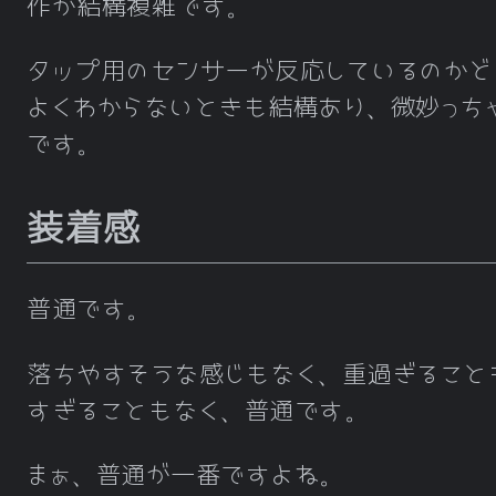
作が結構複雑です。
タップ用のセンサーが反応しているのかど
よくわからないときも結構あり、微妙っち
です。
装着感
普通です。
落ちやすそうな感じもなく、重過ぎること
すぎることもなく、普通です。
まぁ、普通が一番ですよね。