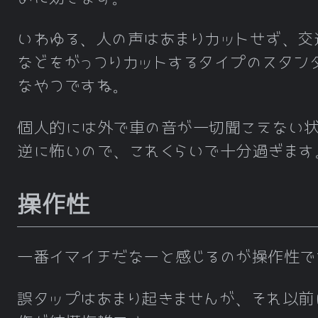
いわゆる、人の声はあまりカットせず、交
などをがっつりカットするタイプのスタン
なやつですね。
個人的には外で車の音が一切聞こえない
逆に怖いので、これくらいで十分過ぎます
操作性
一番イマイチだなーと感じるのが操作性で
誤タップはあまり起きませんが、それ以前