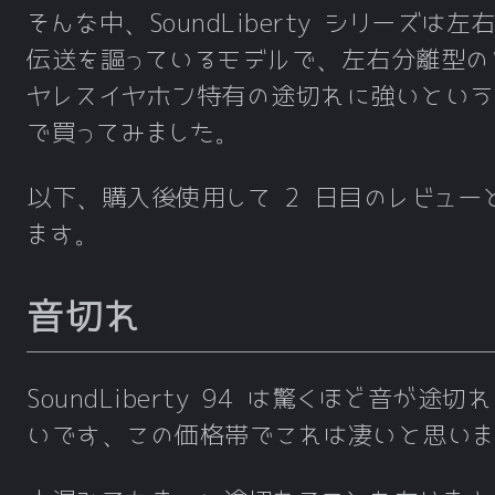
そんな中、SoundLiberty シリーズは左
伝送を謳っているモデルで、左右分離型の
ヤレスイヤホン特有の途切れに強いという
で買ってみました。
以下、購入後使用して 2 日目のレビュー
ます。
音切れ
SoundLiberty 94 は驚くほど音が途切
いです、この価格帯でこれは凄いと思いま