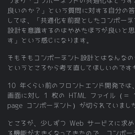
つまり「コンポーネントの共通化はどうす
良いのか？」という質問に対する自分の
しては、「共通化を前提としたコンポーネ
設計を意識するのはやめたほうが良いと思
す」という感じになります。
そもそもコンポーネント設計とはなんなの
というところから考え直してほしいのです
10 年くらい前のフロントエンド開発では
画面に対し 1 枚の HTML ファイル（＝ 
page コンポーネント）が切られていまし
ところが、少しずつ Web サービスに求め
る機能が大きくなってきたので、コンポー