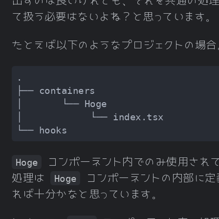
出すのは良いけれども、それを共通の処理
て扱う必要はないよね？と思っています。
たとえば以下のようなプロジェクトの場合
コンポーネント内でのみ使用され
Hoge
処理は
コンポーネントの内部に定
Hoge
れば十分かなと思っています。