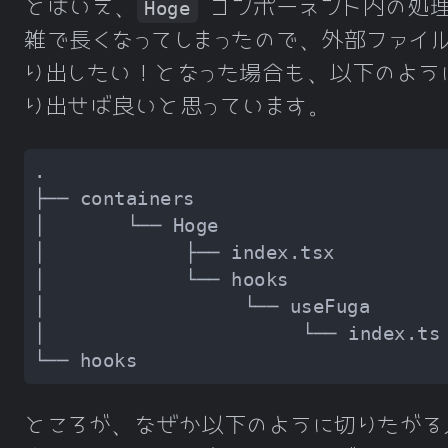
とはいえ、
コンポーネント内の処
Hoge
雑で長くなってしまったので、外部ファイ
り出したい！となった場合も、以下のよう
り出せば良いと思っています。
ところが、なぜか以下のように切りたがる