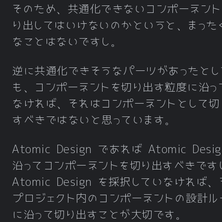
そのため、共通化できないコンポーネント
り出してはいけないのかというと、まった
なことはないですし。
逆に共通化できそうなパーツがあったとし
も、コンポーネントを切り出す粒度に沿っ
なければ、それはコンポーネントとして切
すべきではないと思っています。
Atomic Design であれば Atomic Desi
沿ってコンポーネントを切り出すべきです
Atomic Design を採択していなければ
プロジェクト内のコンポーネントの設計ル
に沿って切り出すことが大切です。