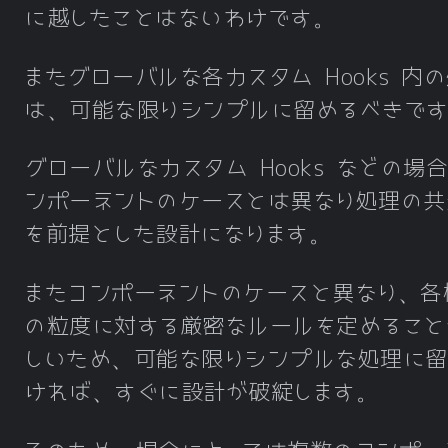
に越したことはないわけです。
またグローバルな各カスタム Hooks 内
は、可能な限りシンプルに留めるべきで
グローバルなカスタム Hooks などの場
ンポーネントのケースとは異なり処理の共
を前提とした設計になります。
またコンポーネントのケースと異なり、各
の粒度に対する厳密なルールを定めること
しいため、可能な限りシンプルな処理に留
ければ、すぐに設計が破綻します。