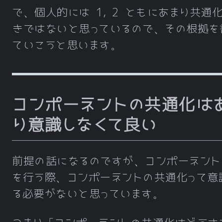
で、個人的には 1, 2 ともにあまり共通
きではないと思っているので、その根拠を
ていこうと思います。
コンポーネントの共通化は
り意識しなくて良い
前提の話になるのですが、コンポーネント
を行う際、コンポーネントの共通化って意
る必要がないと思っています。