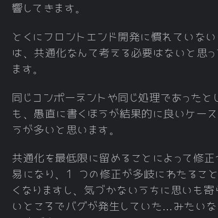
響してきます。
とくにフロントエンド開発に慣れていない
は、共通化なんて考える必要はないと思っ
ます。
同じコンポーネントや同じ処理であったと
も、愚直に書くほうが結果的に良いケース
うが多いと思います。
共通化を最低限に留めることによって修正
易になり、1 つの修正が多岐にわたるこ
くなりますし、気づかないうちに思いも寄
いところでバグが発生していた…みたいな