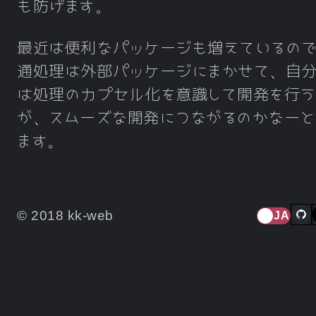
も防げます。
最近は便利なパッケージも増えているの
通処理は外部パッケージにまかせて、自
は処理のカプセル化を意識して開発を行う
が、スムーズな開発につながるのかなーと
ます。
© 2018 kk-web
JA