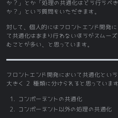
か？」とか「処理の共通化はどう行うべ
か？」という質問をいただきます。
対して、個人的にはフロントエンド開発に
て共通化はあまり行わないほうがスムーズ
むことが多い、と思っています。
フロントエンド開発において共通化という
大きく 2 種類に分けられると思っていま
コンポーネントの共通化
コンポーネント以外の処理の共通化