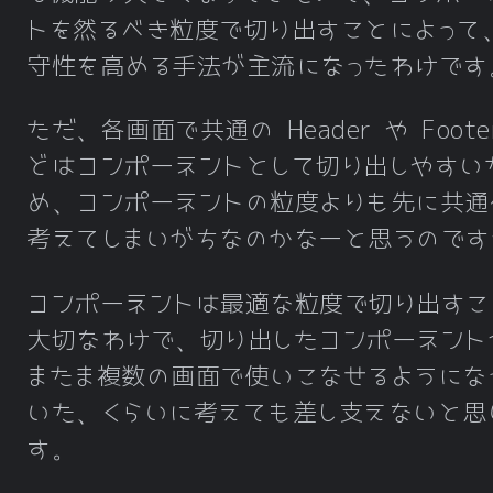
トを然るべき粒度で切り出すことによって
守性を高める手法が主流になったわけです
ただ、各画面で共通の Header や Foote
どはコンポーネントとして切り出しやすい
め、コンポーネントの粒度よりも先に共通
考えてしまいがちなのかなーと思うのです
コンポーネントは最適な粒度で切り出すこ
大切なわけで、切り出したコンポーネント
またま複数の画面で使いこなせるようにな
いた、くらいに考えても差し支えないと思
す。