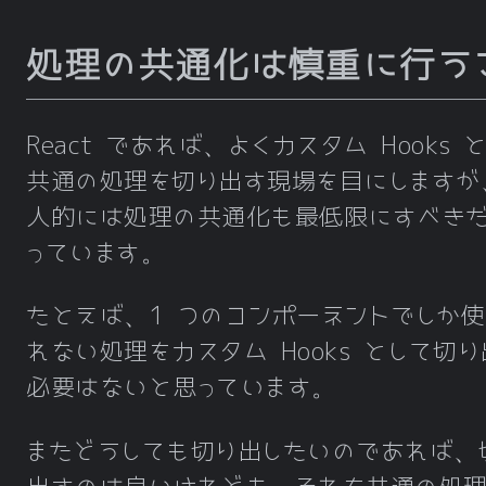
処理の共通化は慎重に行う
React であれば、よくカスタム Hooks 
共通の処理を切り出す現場を目にしますが
人的には処理の共通化も最低限にすべき
っています。
たとえば、1 つのコンポーネントでしか
れない処理をカスタム Hooks として切
必要はないと思っています。
またどうしても切り出したいのであれば、