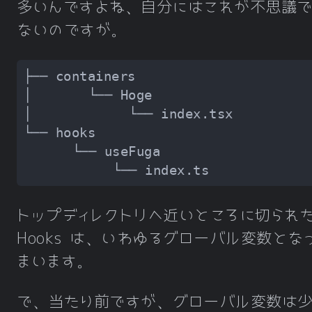
多いんですよね、自分にはこれが不思議
ないのですが。
トップディレクトリへ近いところに切られ
Hooks は、いわゆるグローバル変数とな
まいます。
で、当たり前ですが、グローバル変数は