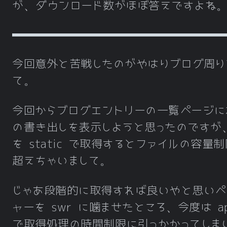
が、ダウンロード数がほぼ答えですよね
今回意外と苦戦したのがやはりブログ周り
て。
今回からブログエントリーの一覧ページに
の書き出しを表示しようと思ったのですが
を static で取得するとファイルの容量
超えちゃいまして。
じゃあ段階的に取得すれば良いやと思いペ
ャーを swr に噛ませたところ、今度は ap
で取得処理の時間制限に引っかかってしま