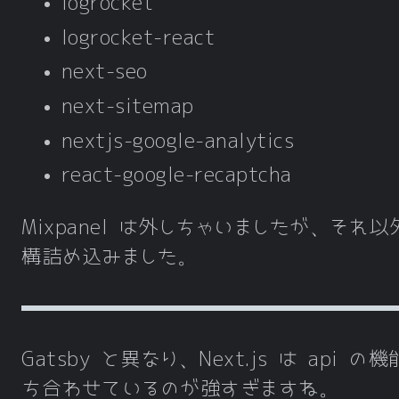
logrocket
logrocket-react
next-seo
next-sitemap
nextjs-google-analytics
react-google-recaptcha
Mixpanel は外しちゃいましたが、それ
構詰め込みました。
Gatsby と異なり、Next.js は api の
ち合わせているのが強すぎますね。