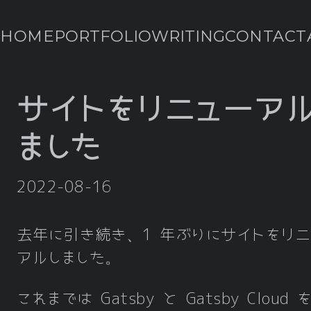
HOME
PORTFOLIO
WRITING
CONTACT
サイトをリニューア
ました
2022-08-16
去年に引き続き、1 年ぶりにサイトをリニ
アルしました。
これまでは Gatsby と Gatsby Cloud