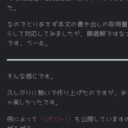
た。
なのでとりあえず本文の書き出しの取得量
らして対応してみましたが、最適解ではな
です、うーむ。
そんな感じです。
久しぶりに勢いで作り上げたのですが、め
ゃ楽しかったです。
例によって
リポジトリ
も公開しています