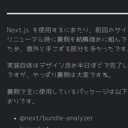
Next.js を使用するにあたり、前回のサ
リニューアル時に裏側を結構強めに組んで
ため、意外と手こずる部分も多かったです
実装自体はデザイン含め半日ほどで完了し
ですが、やっぱり裏側は大変ですね。
裏側で主に使用しているパッケージは以下
おりです。
@next/bundle-analyzer