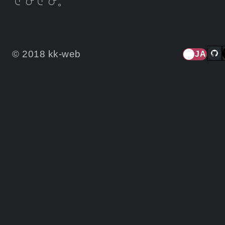
ぜひぜひ。
© 2018 kk-web
JA