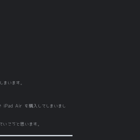
てしまいます。
Pad Air を購入してしまいまし
いていこうと思います。