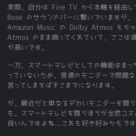
実際、自分は Fire TV から本機を経由し
Bose のサウンドバーに繋いでいますが、
Amazon Music の Dolby Atmos も
Atmos のまま鳴ってくれていて、ここは
が高いです。
一方、スマートテレビとしての機能はまっ
っていないため、普通のモニターで問題な
言ってしまえばそこまでになります。
が、最近だと単なるデカいモニターを買う
も、スマートテレビを買うほうが全然コス
良いんですよね…これも好き好みかもで