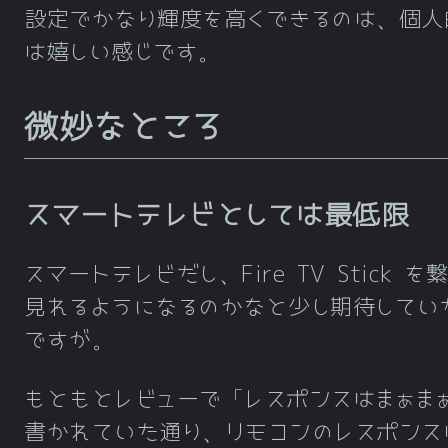
設定でかなり輝度を高くできるのは、個人
は嬉しい感じです。
微妙なところ
スマートテレビとしては最低限
スマートテレビだし、Fire TV Stick を
見れるようになるのかなと少し期待してい
ですが。
もともとレビューで「レスポンスはまぁま
書かれていた通り、リモコンのレスポンス