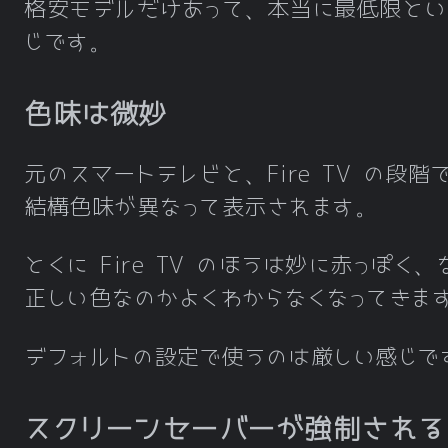
格安モデルだけあって、本当に最低限とい
じです。
色味は微妙
元のスマートテレビと、Fire TV の段階
結構色味が異なって表示されます。
とくに Fire TV のほうは妙に赤っぽく、
正しい色なのかよくわからなくなってきま
デフォルトの設定で使うのは厳しい感じで
スクリーンセーバーが強制される