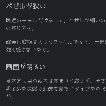
ベゼルが狭い
最近のモデルだけあって、ベゼルが細いの
い感じです。
確実に縦横は大きくなったんですが、圧迫
強く感じないなと。
画面が明るい
基本的に目の疲れはあまり考慮せず、そこ
明るめな状態で映像を見たいタイプなの
が。