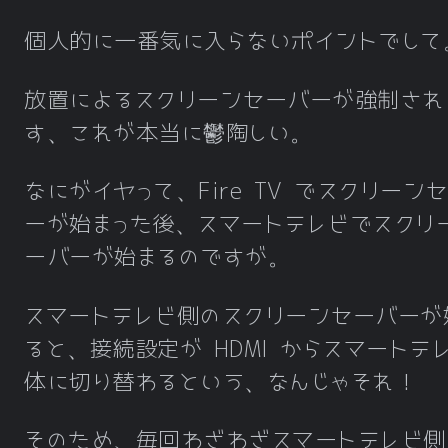
個人的に一番気に入らないポイントでして
放置によるスクリーンセーバーが強制され
す、これが本当に鬱陶しい。
なにがイヤって、Fire TV でスクリーン
ーが始まった後、スマートテレビでスクリ
ーバーが始まるのですが。
スマートテレビ側のスクリーンセーバーが
ると、接続設定が HDMI からスマートテ
体に切り替わるという、なんじゃそれ！
そのため、毎回わざわざスマートテレビ側