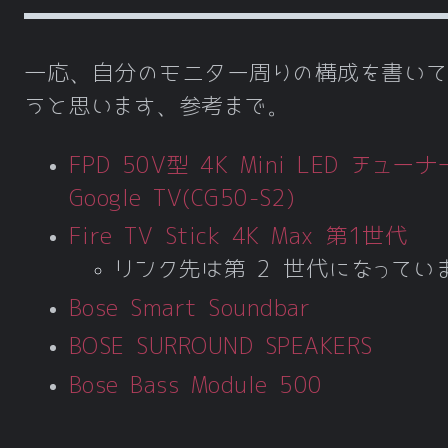
一応、自分のモニター周りの構成を書いて
うと思います、参考まで。
FPD 50V型 4K Mini LED チュー
Google TV(CG50-S2)
Fire TV Stick 4K Max 第1世代
リンク先は第 2 世代になってい
Bose Smart Soundbar
BOSE SURROUND SPEAKERS
Bose Bass Module 500