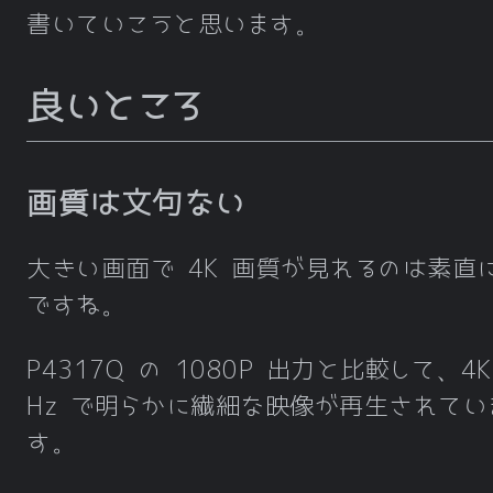
書いていこうと思います。
良いところ
画質は文句ない
大きい画面で 4K 画質が見れるのは素直
ですね。
P4317Q の 1080P 出力と比較して、4K
Hz で明らかに繊細な映像が再生されてい
す。