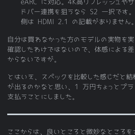
eARC に対応。4K高リフレッシュや
ドバー連携を狙うなら S2 一択です。
側は HDMI 2.1 の記載がありません
自分は買わなかった方のモデルの実物を実
確認したわけではないので、体感による差
からないですが。
とはいえ、スペックを比較した感じだと結
が出るのかなと思い、1 万円ちょっとプラ
支払うことにしました。
ここからは、良いところと微妙なところを