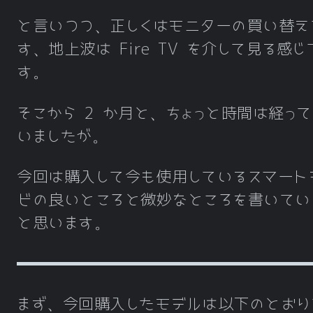
と言いつつ、正しくはモニターの買い替え
す、地上波は Fire TV を介して見る感じ
す。
そこから 2 か月と、ちょっと時間は経って
いましたが。
今回は購入して今も使用しているスマート
ビの良いところと微妙なところを書いてい
と思います。
まず、今回購入したモデルは以下のとおり