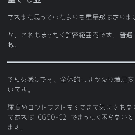
これまた思っていたよりも重量感はありま
が、これもまったく許容範囲内です、普通
ね。
そんな感じです、全体的にはかなり満足度
いです。
輝度やコントラストをそこまで気にされな
であれば CG50-C2 でまったく困らない
ます。