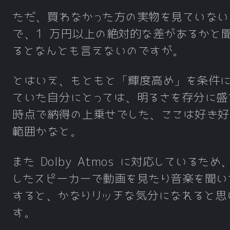
ただ、買わなかった方の実物を見ていない
で、1 万円以上の絶対的な差があるかと
るとなんとも言えないのですが。
とはいえ、もともと「輝度高め」を条件
ていた自分にとっては、明るさを存分に盛
時点で納得の上乗せでした、ここは好き好
範囲かなと。
また Dolby Atmos に対応しているため
したスピーカーで動画を見たり音楽を聞い
すると、かなりリッチな気分になれると思
す。