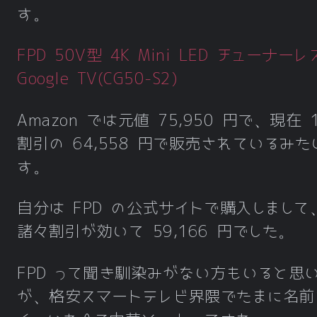
す。
FPD 50V型 4K Mini LED チューナーレ
Google TV(CG50-S2)
Amazon では元値 75,950 円で、現在 
割引の 64,558 円で販売されているみた
す。
自分は FPD の公式サイトで購入しまして
諸々割引が効いて 59,166 円でした。
FPD って聞き馴染みがない方もいると思
が、格安スマートテレビ界隈でたまに名前