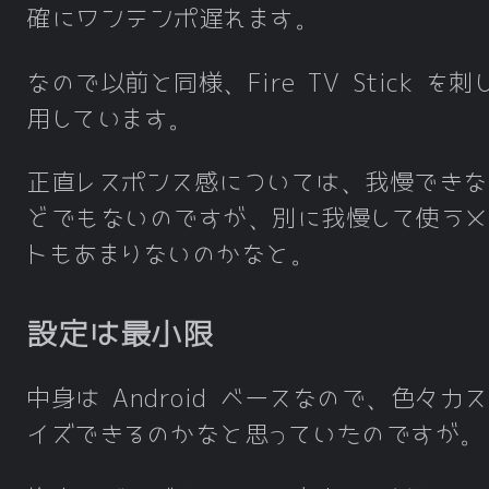
確にワンテンポ遅れます。
なので以前と同様、Fire TV Stick を刺
用しています。
正直レスポンス感については、我慢できな
どでもないのですが、別に我慢して使うメ
トもあまりないのかなと。
設定は最小限
中身は Android ベースなので、色々カ
イズできるのかなと思っていたのですが。