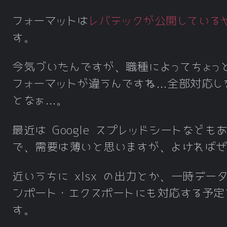
フォーマットは
レバテックが公開している
す。
今気づいたんですが、職種によってちょっ
フォーマットが違うんですね…全部対応し
となぁ…。
最近は Google スプレッドシートなども
で、需要は薄いと思いますが、よければ
近いうちに xlsx の出力とか、一時デー
ンポート・エクスポートにも対応する予定
す。