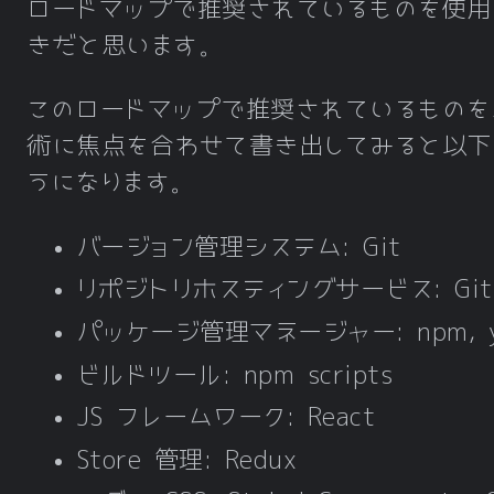
ロードマップで推奨されているものを使用
きだと思います。
このロードマップで推奨されているものを
術に焦点を合わせて書き出してみると以下
うになります。
バージョン管理システム: Git
リポジトリホスティングサービス: Git
パッケージ管理マネージャー: npm, y
ビルドツール: npm scripts
JS フレームワーク: React
Store 管理: Redux