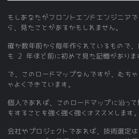
もしあなたがフロントエンドエンジニアで
ら、見たことがあるかもしれません。
確か数年前から毎年作られているもので、
も 2 年ほど前に初めて見た記憶がありま
で、このロードマップなんですが、むちゃ
ゃよくできています。
個人であれば、このロードマップに沿って
をすることを強く強く強くオススメします
会社やプロジェクトであれば、技術選定は