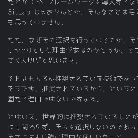
だとか CSS フレームワークを導入するな
GitLab じゃあかんとか、そんなことは毛
も思っていません。
ただ、なぜその選択を行っているのか、そ
しっかりとした理由があるのかどうか、そ
ごく大切だと思います。
それはもちろん推奨されている技術であっ
そうです、推奨されているから、というの
固たる理由ではないですよね。
とはいえ、世界的に推奨されているものが
にも関わらず、それを選択しないのであれ
そこにはより強い理由がほしいなーと。