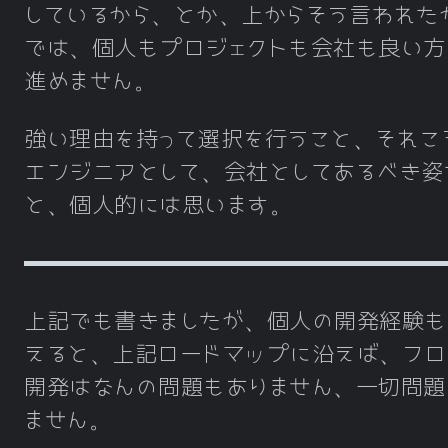
しているから、とか、上からそう言われた
では、個人もプロジェクトも会社も良い方
進めません。
強い理由を持って選択を行うこと、それこ
エンジニアとして、会社としてあるべき姿
と、個人的には思います。
上記でも書きましたが、個人の開発経験も
えると、上記ロードマップに沿えば、フロ
開発はなんの問題もありません、一切問題
ません。