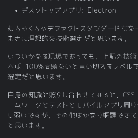
デスクトップアプリ: Electron
むちゃくちゃデファクトスタンダードだな
まさに理想的な技術選定だと思います。
いついかなる現場であっても、上記の技術
べば 100%問題ないと言い切れるレベル
選定だと思います。
自身の知識と照らし合わせてみると、CSS
ームワークとテストとモバイルアプリ周り
し弱いですが、その他はかなり網羅できて
と思います。