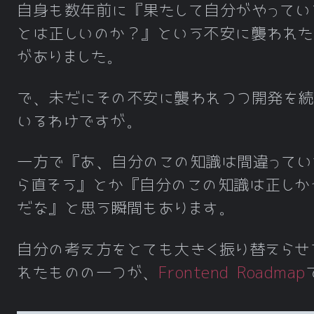
自身も数年前に『果たして自分がやってい
とは正しいのか？』という不安に襲われた
がありました。
で、未だにその不安に襲われつつ開発を続
いるわけですが。
一方で『あ、自分のこの知識は間違ってい
ら直そう』とか『自分のこの知識は正しか
だな』と思う瞬間もあります。
自分の考え方をとても大きく振り替えらせ
れたものの一つが、
Frontend Roadmap