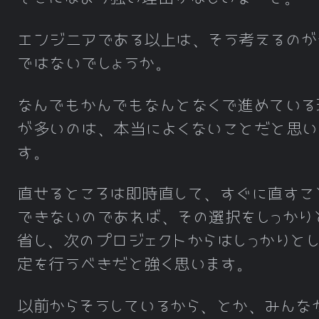
エンジニアである以上は、そう考えるのが
ではないでしょうか。
なんでもかんでもなんとなくで進めている
が多いのは、本当によくないことだと思い
す。
直せるところは即時直して、すぐに直すこ
できないのであれば、その選択をしっかり
省し、次のプロジェクトからはしっかりと
定を行うべきだと強く思います。
以前からそうしているから、とか、みんな