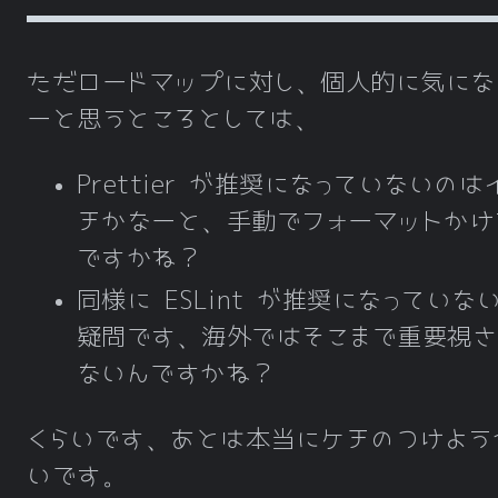
ただロードマップに対し、個人的に気にな
ーと思うところとしては、
Prettier が推奨になっていないのは
チかなーと、手動でフォーマットかけ
ですかね？
同様に ESLint が推奨になっていな
疑問です、海外ではそこまで重要視さ
ないんですかね？
くらいです、あとは本当にケチのつけよう
いです。