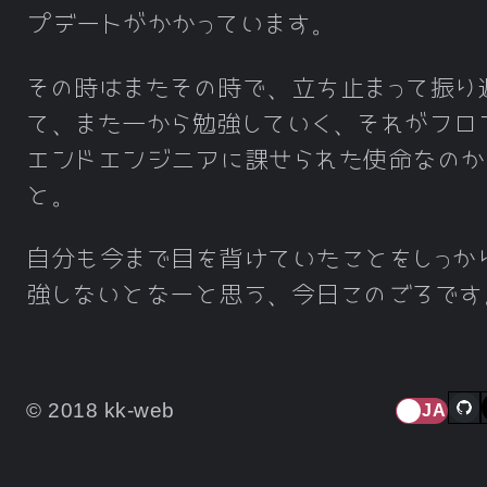
プデートがかかっています。
その時はまたその時で、立ち止まって振り
て、また一から勉強していく、それがフロ
エンドエンジニアに課せられた使命なのか
と。
自分も今まで目を背けていたことをしっか
強しないとなーと思う、今日このごろです
© 2018 kk-web
JA