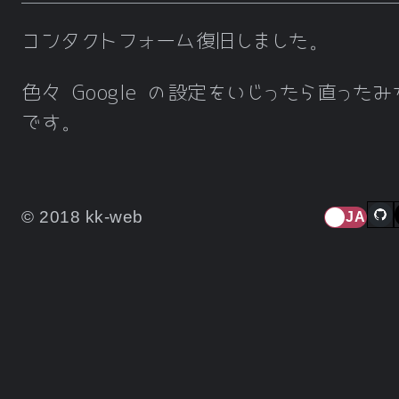
コンタクトフォーム復旧しました。
色々 Google の設定をいじったら直った
です。
© 2018 kk-web
JA