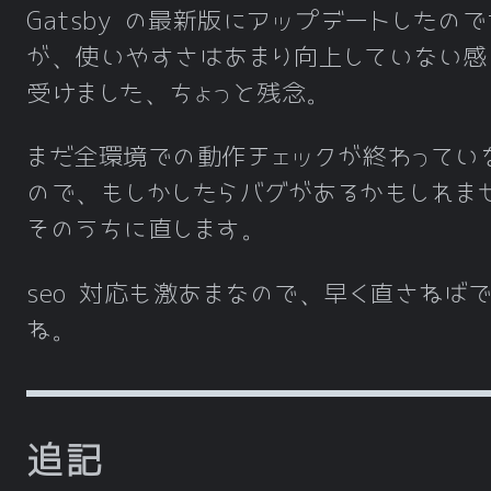
Gatsby の最新版にアップデートしたので
が、使いやすさはあまり向上していない感
受けました、ちょっと残念。
まだ全環境での動作チェックが終わってい
ので、もしかしたらバグがあるかもしれま
そのうちに直します。
seo 対応も激あまなので、早く直さねば
ね。
追記