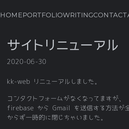
HOME
PORTFOLIO
WRITING
CONTACT
サイトリニューアル
2020-06-30
kk-web リニューアルしました。
コンタクトフォームがなくなってますが、
firebase から Gmail を送信する方法
からず一時的に閉じちゃいました。