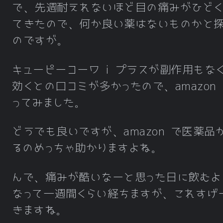
で、先週耐えれないほど目の痛みがひどく
てきたので、何か良い薬はないものかと
のですが。
キューピーコーワ i プラスが副作用もな
効くとの口コミが多かったので、amazon
ってみました。
どうでも良いですが、amazon で医薬品
るのめっちゃ助かりますよね。
んで、痛みが酷いなーと思った日に飲むよ
なって一週間くらい経ちますが、これすげ
きますね。