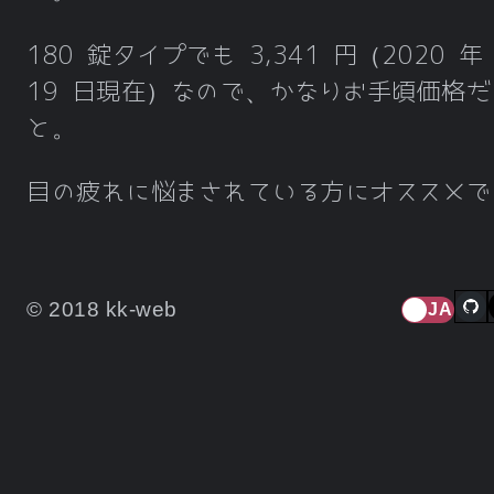
180 錠タイプでも 3,341 円（2020 年
19 日現在）なので、かなりお手頃価格だ
と。
目の疲れに悩まされている方にオススメで
© 2018 kk-web
JA