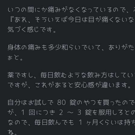
いつの間にか痛みがなくなっているので、
『あれ、そういえば今日は目が痛くないな
気づく感じです。
身体の痛みも多少和らいでいて、ありがた
ぁと。
薬ですし、毎日飲むような飲み方はしてい
ですが、これがあると安心感が違います。
自分はお試しで 80 錠のやつを買ったの
が、1 回につき 2 ～ 3 錠を服用しろと
なので、毎日飲んでも 1 ヶ月くらいは持
ね。