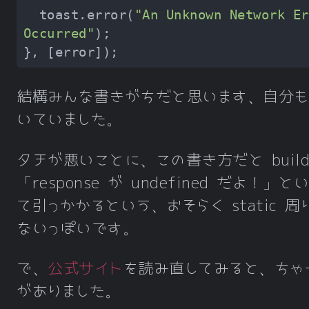
  toast.error(
"An Unknown Network Er
Occurred"
結構みんな書きがちだと思います、自分
いていました。
タチが悪いことに、この書き方だと build
「response が undefined だよ！
て引っかかるという、おそらく static 
ないっぽいです。
で、
公式サイト
を読み直してみると、ちゃ
がありました。