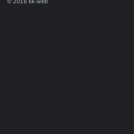
© 2018 kk-web