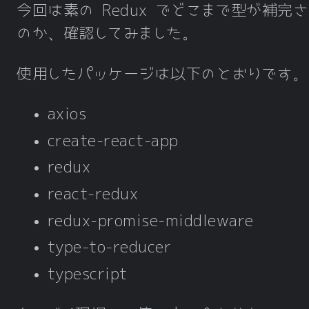
今回は素の Redux でどこまで型が補完
のか、確認してみました。
使用したパッケージは以下のとおりです。
axios
create-react-app
redux
react-redux
redux-promise-middleware
type-to-reducer
typescript