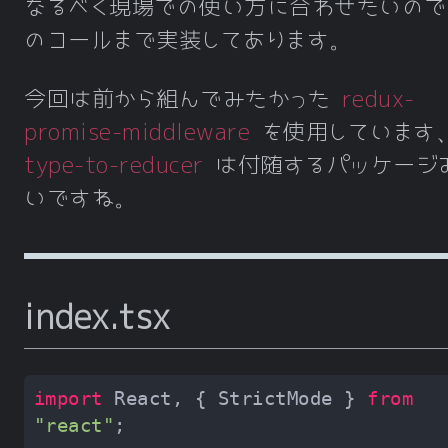
なるべく現場での使い方に合わせたいので、
のコールまで実装してあります。
今回は前から組んでみたかった
redux-
promise-middleware
を使用しています
type-to-reducer
は付随するパッケージ
いですね。
index.tsx
import
 React, { StrictMode } 
from
"react"