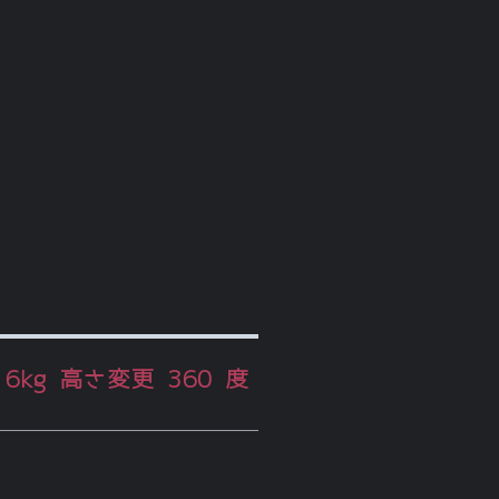
kg 高さ変更 360 度