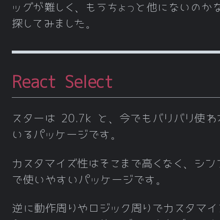
ッグが難しく、もうちょっと他にないのか
探してみました。
React Select
スターは 20.7k と、今でもバリバリ使わ
いるパッケージです。
カスタマイズ性はそこまで高くなく、シン
で使いやすいパッケージです。
逆に動作周りやロジック周りでカスタマイ