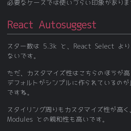
必要なケースでは使いづらい印象がありま
React Autosuggest
スター数は 5.3k と、React Select よ
ないです。
ただ、カスタマイズ性はこちらのほうが高
デフォルトがシンプルに作られているのが
ですね。
スタイリング周りもカスタマイズ性が高く、
Modules との親和性も高いです。