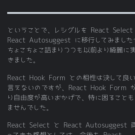
ということで、レシグルを React Select
React Autosuggest に移行してみまし
ちょこちょこ詰まりつつも以前より綺麗に
きました。
React Hook Form との相性は決して良
言えないのですが、React Hook Form
り自由度が高いおかげで、特に困ることも
ませんでした。
React Select と React Autosuggest