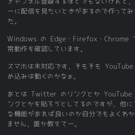
チャンネル登録するほどでもないけれど、
ーに配信を見たいときがあるので作ってみ
た。
Windows の Edge・Firefox・Chrome
常動作を確認しています。
スマホは未対応です、そもそも YouTube
め込みは動くのかなぁ。
あとは Twitter のリンクとか YouTube
ンクとかを貼ろうとしてるのですが、他に
な機能があれば良いのか自分でもよくわか
ません、誰か教えてー。