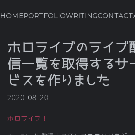
HOME
PORTFOLIO
WRITING
CONTACT
ホロライブのライブ
信一覧を取得するサ
ビスを作りました
2020-08-20
ホロライフ！