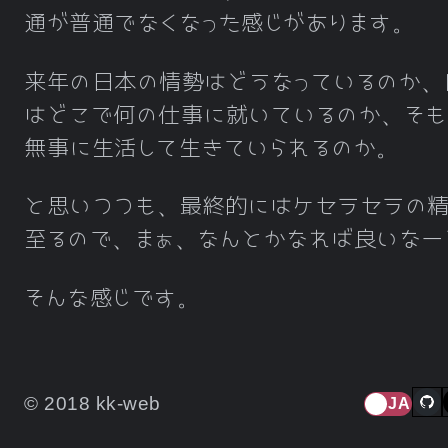
通が普通でなくなった感じがあります。
来年の日本の情勢はどうなっているのか、
はどこで何の仕事に就いているのか、そも
無事に生活して生きていられるのか。
と思いつつも、最終的にはケセラセラの
至るので、まぁ、なんとかなれば良いなー
そんな感じです。
© 2018 kk-web
JA