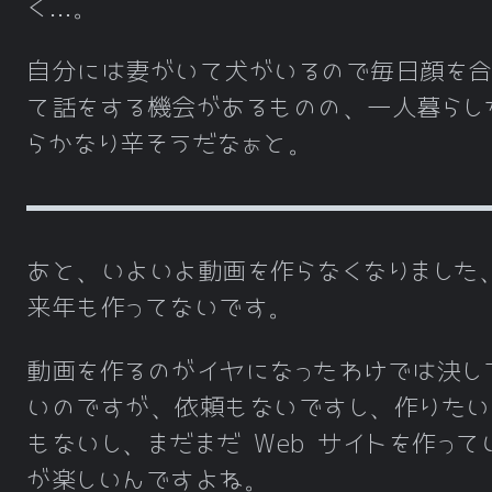
く…。
自分には妻がいて犬がいるので毎日顔を
て話をする機会があるものの、一人暮らし
らかなり辛そうだなぁと。
あと、いよいよ動画を作らなくなりました
来年も作ってないです。
動画を作るのがイヤになったわけでは決し
いのですが、依頼もないですし、作りたい
もないし、まだまだ Web サイトを作って
が楽しいんですよね。