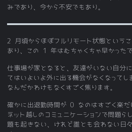
みであり、今から不安でもあり。
2 月頃からほぼフルリモート状態という
あり、この 1 年はむちゃくちゃ早かった
仕事場が家となると、友達がいない自分に
てはいよいよ外に出る機会がなくなってし
なんだかわけもなくすごく焦ります。
確かに出退勤時間が 0 なのはすごく楽だ
ネット越しのコミュニケーションで問題ら
題も起きない、けれど誰とも会わない日