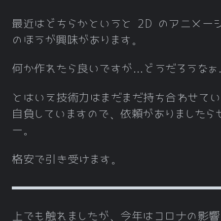
最近はどちらかというと 2D のアニメー
のほうが興味があります。
何か作れたら良いですが…どうだろうなぁ
とはいえ技術力はまだまだ持ち合わせてい
自負していますので、依頼がありましたら
ー。
格安で引き受けます。
上でも触れましたが、今年はコロナの影響