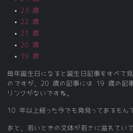
23 歳
22 歳
21 歳
20 歳
19 歳
毎年誕生日になると誕生日記事をすべて
のですが、20 歳の記事には 19 歳の記
リンクがないですね。
10 年以上経った今でも発見ってあるもん
あと、若いときの文体が若さに溢れてい