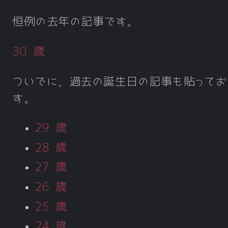
恒例の去年の記事です。
30 歳
ついでに、過去の誕生日の記事も貼ってお
す。
29 歳
28 歳
27 歳
26 歳
25 歳
24 歳