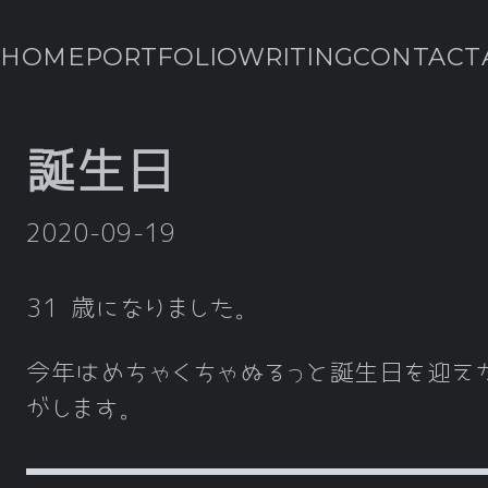
HOME
PORTFOLIO
WRITING
CONTACT
誕生日
2020-09-19
31 歳になりました。
今年はめちゃくちゃぬるっと誕生日を迎え
がします。