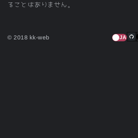
ることはありません。
© 2018 kk-web
JA