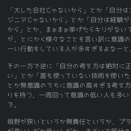
「大した会社じゃないから」とか「自分は
ジニアじゃないから」とか「自分は経験が
から」とか、まぁまぁ挙げたらキリがない
が、とにかく様々なことを言い訳に意識の
ーい行動をしている人が多すぎるよなーと
その一方で逆に「自分の考え方は絶対に正
い」とか「誰も使っていない技術を使いた
とか無意識のうちに意識の高すぎる考え
りを持つ、一周回って意識の低い人も多い
で。
視野が狭いというか無責任というか、プラ