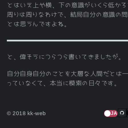
とはいえ上や横、下の意識がいくら低かろ
周りは周りなわけで、結局自分の意識の問
とは思うんですよね。
と、偉そうにつらつら書いてきましたが。
自分自身自分のことを大層な人間だとは
っていなくて、本当に模索の日々です。
© 2018 kk-web
JA