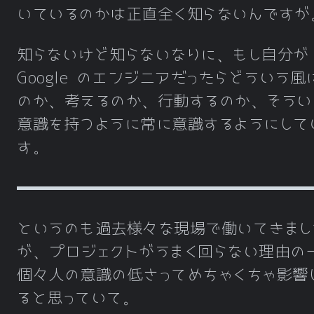
いているのかは正直全く知らないんですが
知らないけど知らないなりに、もし自分が
Google のエンジニアだったらどういう風
のか、考えるのか、行動するのか、そうい
意識を持つように常に意識するようにして
す。
というのも過去様々な現場で働いてきまし
が、プロジェクトがうまく回らない理由の
個々人の意識の低さってめちゃくちゃ影響
ると思っていて。