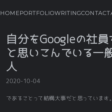
HOME
PORTFOLIO
WRITING
CONTACT
自分をGoogleの社員
と思いこんでいる一
人
2020-10-04
であることって結構大事だと思っています