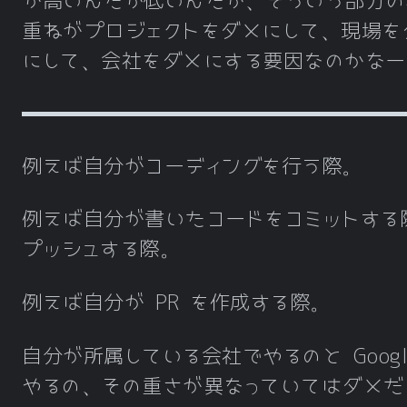
が高いんだか低いんだか、そういう部分の
重ねがプロジェクトをダメにして、現場を
にして、会社をダメにする要因なのかなー
例えば自分がコーディングを行う際。
例えば自分が書いたコードをコミットする
プッシュする際。
例えば自分が PR を作成する際。
自分が所属している会社でやるのと Googl
やるの、その重さが異なっていてはダメだ