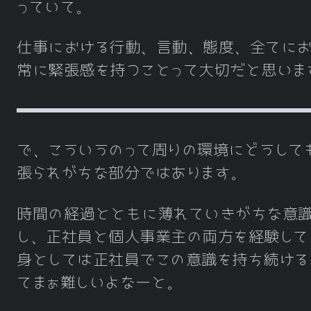
っていて。
仕事における行動、言動、態度、全てに
常に緊張感を持つことって大切だと思いま
で、こういうのって周りの環境にどうして
張られがちな部分ではあります。
時間の経過とともに薄れていきがちな意
し、正社員と個人事業主の両方を経験して
身としては正社員でこの意識を持ち続ける
てまぁ難しいよなーと。