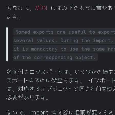
ちなみに、
MDN
には以下のように書かれ
ます。
Named exports are useful to expor
several values. During the import,
it is mandatory to use the same na
of the corresponding object.
名前付きエクスポートは、いくつかの値を
スポートするのに役立ちます。 インポー
は、対応するオブジェクトと同じ名前を使
必要があります。
なので、import する際に名前が変えられ