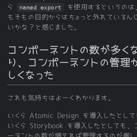
ら
を使用するというのは
named export
もそもの目的からはちょっと外れているん
いかな？と感じました。
コンポーネントの数が多く
り、コンポーネントの管理
しくなった
これも気持ちはよーくわかります。
いくら Atomic Design を導入したとし
いくら Storybook を導入したとしても
ーネントの数が増えれば管理するのが厳し