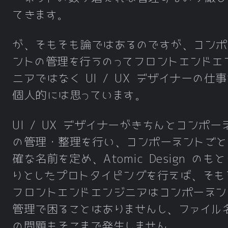
てきます。
が、そもそも論ではあるのですが、コンポ
ントの管理を行うのってフロントエンドエ
ニアではなく UI / UX デザイナーの仕
個人的には思っています。
UI / UX デザイナーがきちんとコンポー
の管理・整理を行い、コンポーネントごと
確な名前を定め、Atomic Design のも
りとしたプロトタイピングを行えば、そも
フロントエンドエンジニアはコンポーネン
管理で困ることはありませんし、ファイル
の問題もそこまで発生しません。