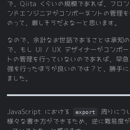
で、Qiita くらいの規模であれば、フロ
ンドエンジニアがコンポーネントの管理を
のって、厳しそうだよなーと思います。
なので、余計なお世話であることは承知
で、もし UI / UX デザイナーがコンポ
トの管理を行っていないのであれば、早急
強を行ったほうが良いのでは？と、勝手に
ました。
JavaScript における
周りにつ
export
様々な書き方ができるため、逆に難易度