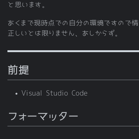
と思います。
あくまで現時点での自分の環境ですので情
正しいとは限りません、あしからず。
前提
Visual Studio Code
フォーマッター