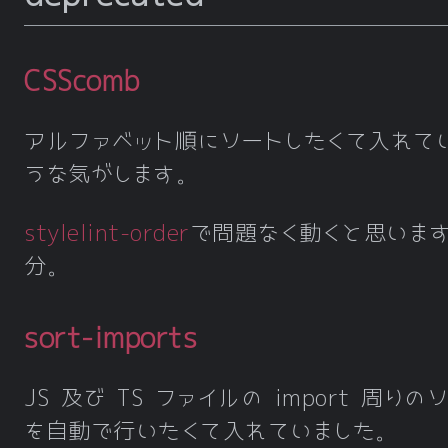
CSScomb
アルファベット順にソートしたくて入れて
うな気がします。
stylelint-order
で問題なく動くと思いま
分。
sort-imports
JS 及び TS ファイルの import 周りの
を自動で行いたくて入れていました。