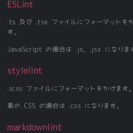
ESLint
.ts 及び .tsx ファイルにフォーマットを
す。
JavaScript の場合は .js、.jsx になり
stylelint
.scss ファイルにフォーマットをかけます
素の CSS の場合は .css になります。
markdownlint