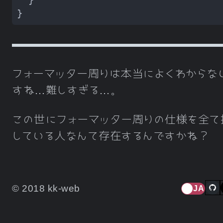
フォーマッター周りは本当によくわからな
すね…難しすぎる…。
この世にフォーマッター周りの仕様を全て
している人なんて存在するんですかね？
© 2018 kk-web
JA