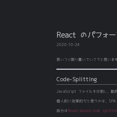
React のパフ
2020-10-24
思いつく限り書いていこうと思いま
Code-Splitting
JavaScript ファイルを分割
個人的に効果的だと思うのは、SPA
自分は
Route-based code splittin