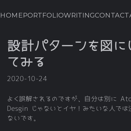
HOME
PORTFOLIO
WRITING
CONTACT
設計パターンを図に
てみる
2020-10-24
よく誤解されるのですが、自分は別に Ato
Desgin じゃないとイヤ！みたいな人では
ないです。