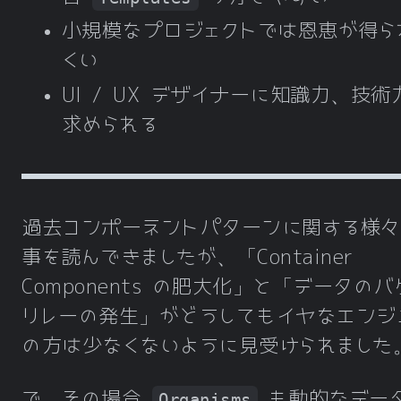
小規模なプロジェクトでは恩恵が得ら
くい
UI / UX デザイナーに知識力、技術
求められる
過去コンポーネントパターンに関する様々
事を読んできましたが、「Container
Components の肥大化」と「データのバ
リレーの発生」がどうしてもイヤなエンジ
の方は少なくないように見受けられました
で、その場合
も動的なデー
Organisms