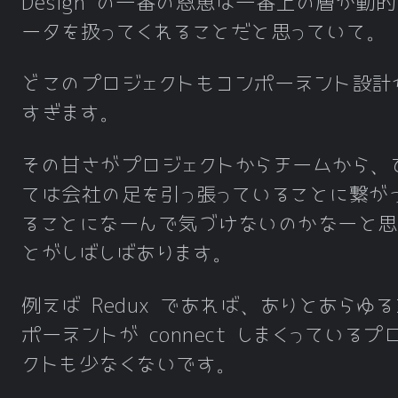
Design の一番の恩恵は一番上の層が動
ータを扱ってくれることだと思っていて。
どこのプロジェクトもコンポーネント設計
すぎます。
その甘さがプロジェクトからチームから、
ては会社の足を引っ張っていることに繋が
ることになーんで気づけないのかなーと思
とがしばしばあります。
例えば Redux であれば、ありとあらゆ
ポーネントが connect しまくっているプ
クトも少なくないです。