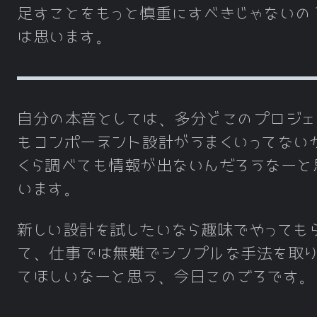
足すことをもっと慎重にすべきじゃないの
は思います。
自分の本音としては、多分どこのプロジェ
もコンポーネント設計がうまくいってない
くら調べても情報が出ないんだろうなーと
います。
新しい設計を試したいなら趣味でやっても
て、仕事では無難でシンプルな手法を取
てほしいなーと思う、今日このごろです。