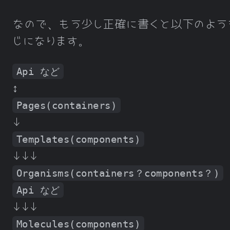
なので、もう少し正確に書くと以下のよう
じになります。
Api など
↕
Pages(containers)
↓
Templates(components)
↓↓↓
Organisms(containers？components？)
Api など
↓↓↓
Molecules(components)