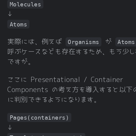
Molecules
↓
Atoms
実際には、例えば
が
Organisms
Atoms
呼ぶケースなども存在するため、もう少し
ですが。
ここに Presentational / Container
Components の考え方を導入すると以下
に判別できるようになります。
Pages(containers)
↓