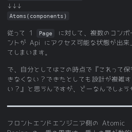
↓↓↓
Atoms(components)
従って 1
に対して、複数のコンポ
Page
ントが Api にアクセス可能な状態が出来
てしまいます。
で、自分としてはこの時点で『これって保
きなくない？できたとしても設計が複雑す
い？』と思うんですが、どーなんでしょう
フロントエンドエンジニア側の Atomic