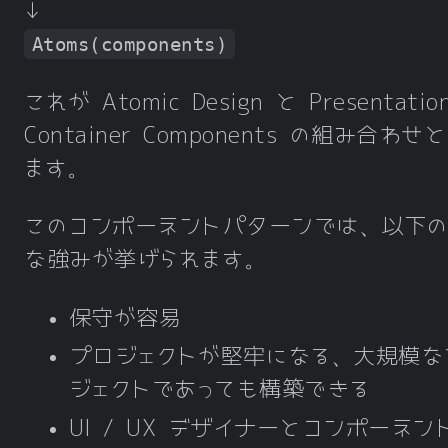
↓
Atoms(components)
これが Atomic Design と Presentation
Container Components の組み合わせ
ます。
このコンポーネントパターンでは、以下の
な強みが挙げられます。
保守が容易
プロジェクトが堅牢になる、大規模な
ジェクトであっても構築できる
UI / UX デザイナーとコンポーネン