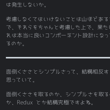
は発生しないか。
考慮しなくてはいけないことは山ほどある
で、それらをちゃんと考慮した上で、果た
れは本当に良いコンポーネント設計になっ
るのか。
面倒くささとシンプルさって、結構相反す
思っていて。
面倒くささを取るのか、シンプルさを取る
か、Redux とか結構究極ですよね。