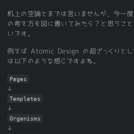
机上の空論とまでは言いませんが、今一度
の考え方を図に書いてみたら？と思うこと
いです。
例えば Atomic Design の超ざっくりと
は以下のような感じですよね。
Pages
↓
Templates
↓
Organisms
↓