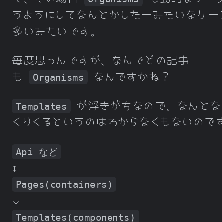
うようにしてなんとかしたーみたいなケー
多いみたいです。
毎度思うんですが、なんでどの記事
も
なんですかね？
Organisms
が浮きがちなので、なんとな
Templates
くりくるというのはわからなくもないので
Api など
↕
Pages(containers)
↓
Templates(components)