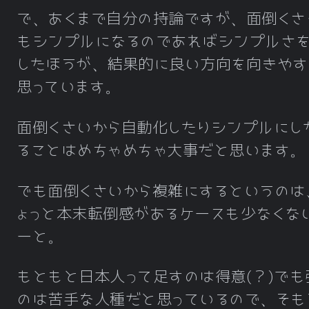
で、あくまで自分の持論ですが、面倒くさ
もシンプルになるのであればシンプルさ
したほうが、結果的に良い方向を向きやす
思っています。
面倒くさいから自動化したりシンプルにし
ることはめちゃめちゃ大事だと思います。
でも面倒くさいから複雑にするというのは
ょっと本末転倒感があるケースも少なくな
ーと。
もともと日本人って足すのは得意(？)でも
のは苦手な人種だと思っているので、そも