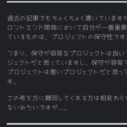
過去の記事でもちょくちょく書いています
ロントエンド開発において自分が一番重要
ているものは、プロジェクトの保守性です
つまり、保守が容易なプロジェクトは良い
ジェクトだと思っていますし、保守が容易
プロジェクトは悪いプロジェクトだと思っ
す。
この考え方に賛同してくれる方は相変わら
ないみたいですが…。