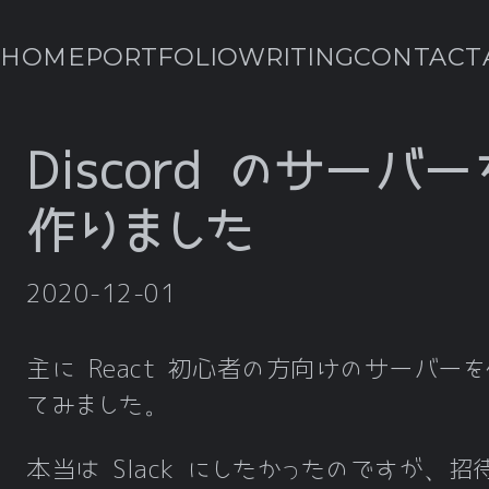
HOME
PORTFOLIO
WRITING
CONTACT
Discord のサーバー
作りました
2020-12-01
主に React 初心者の方向けのサーバーを
てみました。
本当は Slack にしたかったのですが、招