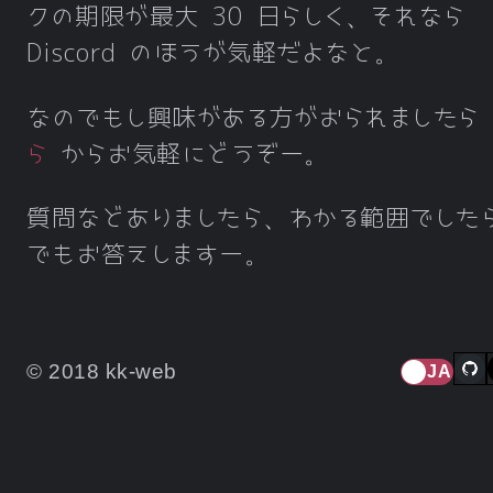
クの期限が最大 30 日らしく、それなら
Discord のほうが気軽だよなと。
なのでもし興味がある方がおられましたら
ら
からお気軽にどうぞー。
質問などありましたら、わかる範囲でした
でもお答えしますー。
© 2018 kk-web
JA