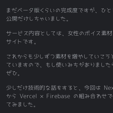
まだベータ版くらいの完成度ですが、ひと
公開だけしちゃいました。
サービス内容としては、女性のボイス素材
サイトです。
これからも少しずつ素材を増やしていこう
ていますので、もし使いみちがありました
ぜひ。
少しだけ技術的な話をすると、今回は Next
から Vercel × Firebase の組み合わせ
てみました。