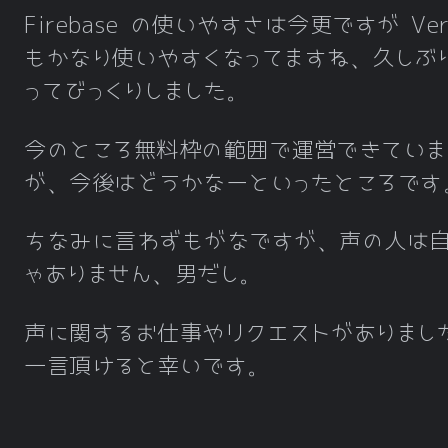
Firebase の使いやすさは今更ですが Ver
もかなり使いやすくなってますね、久しぶ
ってびっくりしました。
今のところ無料枠の範囲で運営できていま
が、今後はどうかなーといったところです
ちなみに言わずもがなですが、声の人は
ゃありません、男だし。
声に関するお仕事やリクエストがありまし
一言頂けると幸いです。