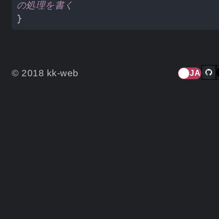
の処理を書く
© 2018 kk-web
JA