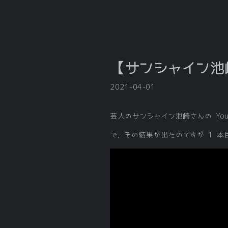
【サンシャイン池
2021-04-01
芸人のサンシャイン池崎さんの Yo
で、その結果が出たのですが 1 本