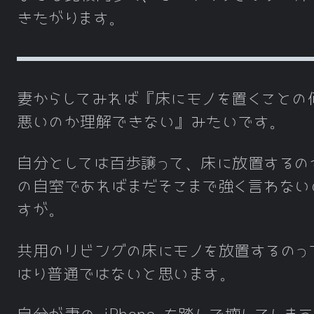
きたがります。
妻からしてみれば『床にモノを置くことの
悪いのか理解できない』みたいです。
自分としては百歩譲って、床に放置するの
の自室であればまだそこまで強く言わない
すが。
共用のリビングの床にモノを放置するのっ
はり普通ではないと思います。