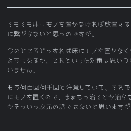
そもそも床にモノを置かなければ放置する
に繋がらないと思うのですが。
今のところどうすれば床にモノを置かなく
ようになるか、これといった対策は思いつ
いません。
もう何百回何千回と注意していて、それで
にモノを置くので、まぁもう治るとか治ら
かそういう次元の話ではないと思いますが