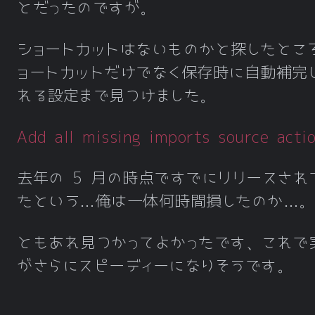
とだったのですが。
ショートカットはないものかと探したとこ
ョートカットだけでなく保存時に自動補完
れる設定まで見つけました。
Add all missing imports source acti
去年の 5 月の時点ですでにリリースされ
たという…俺は一体何時間損したのか…。
ともあれ見つかってよかったです、これで
がさらにスピーディーになりそうです。