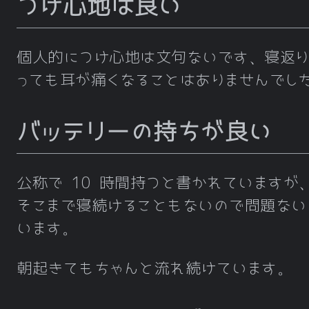
つけ心地は良い
個人的につけ心地は文句ないです、寝返り
っても耳が痛くなることはありませんでし
バッテリーの持ちが良い
公称で 10 時間持つと書かれていますが
そこまで寝続けることもないので問題ない
います。
朝起きてもちゃんと流れ続けています。