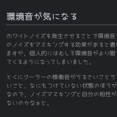
環境音が気になる
ホワイトノイズを発生させることで環境音
のノイズをマスキングする効果があると書
ますが、個人的にはむしろ環境音がより聞
てくるようになってしまいました。
とくにクーラーの稼働音がうるさいことう
いこと、なにもつけていない状態のほう
なので、ノイズマスキングと自分の相性が
ないのかなぁと。