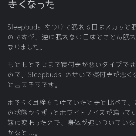
きくなった
Sleepbuds をつけて眠れる日はスカッと
のですが、逆に眠れない日はとことん眠れ
なりました。
もともとそこまで寝付きが悪いタイプでは
ので、Sleepbuds のせいで寝付きが悪く
と言えそうです。
おそらく耳栓をつけていたときと比べて、
の状態からずっとホワイトノイズが鳴って
態に変わったので、身体が追いついていな
かなと…。