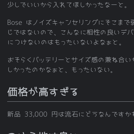
少しでいいから入れてほしかったなーと。
Bose はノイズキャンセリングにそこまで
じではないので、こんなに相性の良いデバ
につけないのはもったいないよなぁと。
おそらくバッテリーとサイズ感の兼ね合い
しかったのかなぁと、もったいない。
価格が高すぎる
新品 33,000 円は流石にどうなんですか