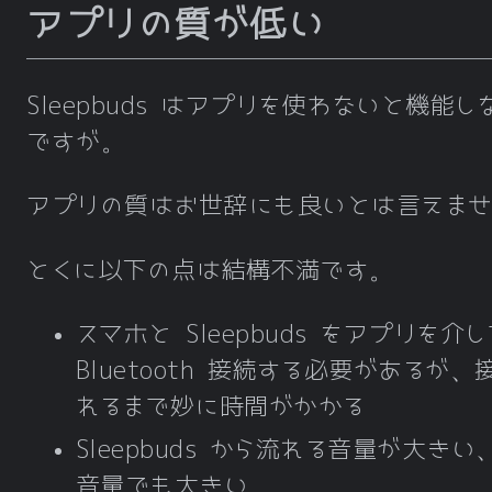
アプリの質が低い
Sleepbuds はアプリを使わないと機能し
ですが。
アプリの質はお世辞にも良いとは言えませ
とくに以下の点は結構不満です。
スマホと Sleepbuds をアプリを介
Bluetooth 接続する必要があるが、
れるまで妙に時間がかかる
Sleepbuds から流れる音量が大きい
音量でも大きい