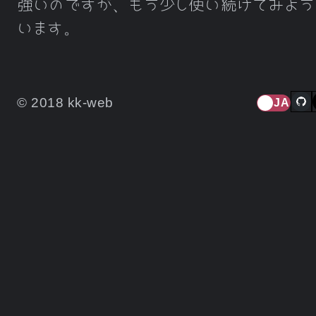
強いのですが、もう少し使い続けてみよう
います。
© 2018 kk-web
JA