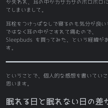
が失われ、耳の中がカサカサのボロボロに
てしまいまして。
耳栓をつけっぱなしで寝るのも気分が良い
ではなく耳の中がこすれて痛むので、
Sleepbuds を買ってみた、という経緯が
す。
ということで、個人的な感想を書いていこ
思います。
眠れる日と眠れない日の差