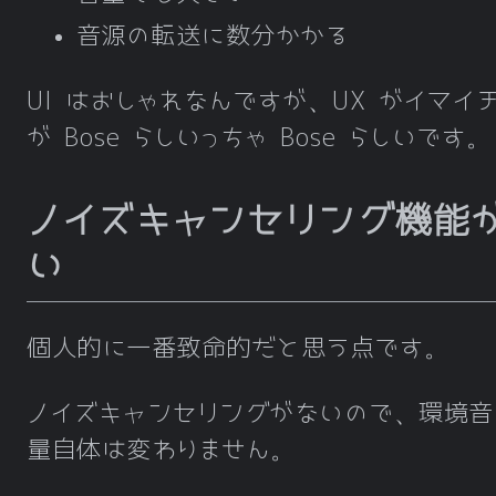
音源の転送に数分かかる
UI はおしゃれなんですが、UX がイマイ
が Bose らしいっちゃ Bose らしいです。
ノイズキャンセリング機能
い
個人的に一番致命的だと思う点です。
ノイズキャンセリングがないので、環境音
量自体は変わりません。