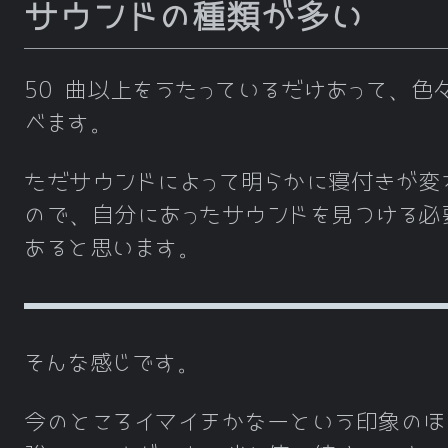
サウンドの種類が多い
50 曲以上をうたっているだけあって、色
べます。
ただサウンドによって明らかに寝付きが変
ので、自分にあったサウンドを見つける必
あると思います。
そんな感じです。
今のところイマイチかなーという印象のほ