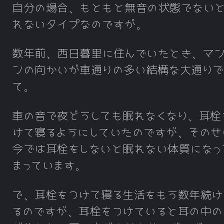
自分の場合、もともと無音の状態でない
れないタイプなのですが。
数年前、西日暮里に住んでいたとき、マン
ンの向かいが車通りの多い結構な大通りで
て。
車の音で夜どうしても眠れなくなり、耳栓
けて寝るようにしていたのですが、そのせ
今では耳栓をしないと眠れない体質になっ
まっています。
で、耳栓をつけて寝る生活をもう数年続け
るのですが、耳栓をつけていると耳の中の