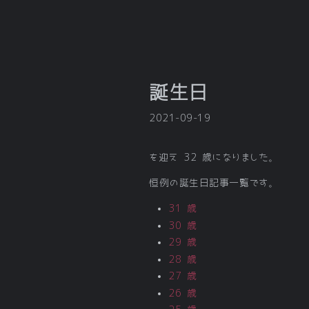
誕生日
2021-09-19
を迎え 32 歳になりました。
恒例の誕生日記事一覧です。
31 歳
30 歳
29 歳
28 歳
27 歳
26 歳