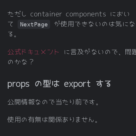
ただし container components におい
て
が使用できないのは気にな
NextPage
る。
公式ドキュメント
に言及がないので、問
のかな？
props の型は export する
公開情報なので当たり前です。
使用の有無は関係ありません。