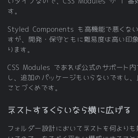
いタイプなので、CSS Modules が 1 
す。
Styled Components も高機能で悪くな
すが、開発・保守ともに難易度は高い印
ります。
CSS Modules であれば公式のサポート
し、追加のパッケージもいらないですし、
ことづくめです。
ネストするくらいなら横に広げる
フォルダー設計においてネストを何よりも