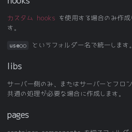
hooks
カスタム hooks
を使用する場合のみ作成
す。
というフォルダー名で統一します
use○○
libs
サーバー側のみ、またはサーバーとフロン
共通の処理が必要な場合に作成します。
pages