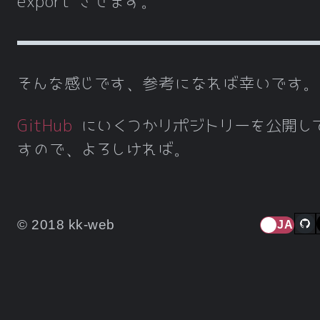
export させます。
そんな感じです、参考になれば幸いです。
GitHub
にいくつかリポジトリーを公開し
すので、よろしければ。
© 2018 kk-web
JA