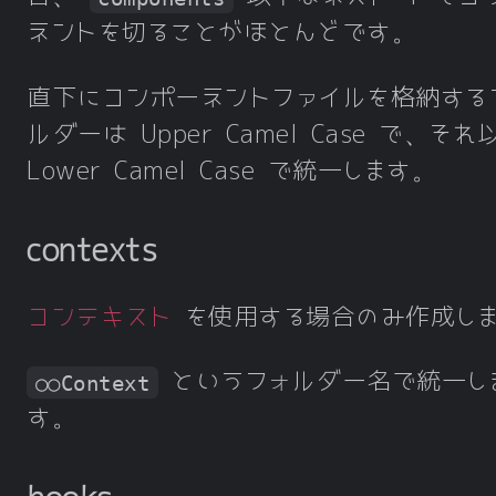
ネントを切ることがほとんどです。
直下にコンポーネントファイルを格納する
ルダーは Upper Camel Case で、そ
Lower Camel Case で統一します。
contexts
コンテキスト
を使用する場合のみ作成し
というフォルダー名で統一し
○○Context
す。