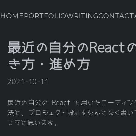
HOME
PORTFOLIO
WRITING
CONTACT
最近の自分のReact
き方・進め方
2021-10-11
最近の自分の React を用いたコーディン
法と、プロジェクト設計をなんとなく書い
こうと思います。