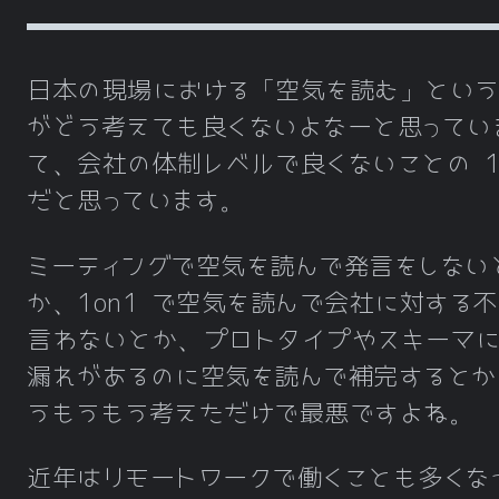
日本の現場における「空気を読む」という
がどう考えても良くないよなーと思ってい
て、会社の体制レベルで良くないことの 1
だと思っています。
ミーティングで空気を読んで発言をしない
か、1on1 で空気を読んで会社に対する
言わないとか、プロトタイプやスキーマ
漏れがあるのに空気を読んで補完するとか
うもうもう考えただけで最悪ですよね。
近年はリモートワークで働くことも多くな