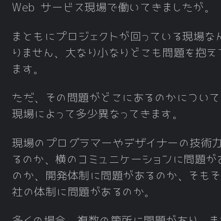
Web サービス現場で働いてきましたが。
まともにプロジェクトが回っている現場な
りません、大なり小なりどこも問題を抱え
ます。
ただ、その問題がどこにあるのかについて
現場によって多少異なってきます。
現場のプログラマーやデザイナーの技術
るのか、横のコミュニケーションに問題が
のか、開発体制に問題があるのか、そもそ
社の体制に問題があるのか。
多くの場合、複数の箇所に問題があり、ま