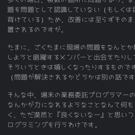
題を問題として認識していない（もしくは
背けている）ため、改善には至らずそのま
置されるのですが。
たまに、ごくたまに現場の問題をなんとか
しようと暗躍するメンバーと出会えたりし
そういうときは嬉しくなったりするもので
（問題が解決されるかどうかは別の話で
そんな中、場末の業務委託プログラマー
なんかが力になれるようなことなんて何も
く、ただ漠然と『良くないなー』と思いつ
ログラミングを行うわけです。