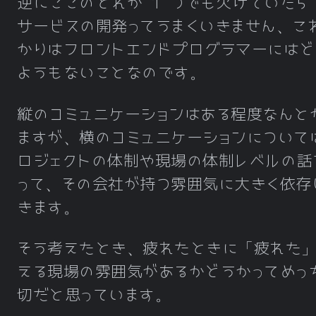
逆にここのどれか 1 つでも欠けていたら 
サービスの開発ってうまくいきません、こ
かりはフロントエンドプログラマーにはど
ようもないことなのです。
縦のコミュニケーションはある程度なんと
ますが、横のコミュニケーションについて
ロジェクトの体制や現場の体制レベルの話
って、その会社が持つ雰囲気に大きく依存
きます。
そう考えたとき、疲れたときに「疲れた
える現場の雰囲気があるかどうかってめっ
切だと思っています。