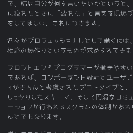
で、結局自分が何を言いたいかというと
に疲れたときに「疲れた」と言える現場づ
をしてほしい、これにつきます。
各々がプロフェッショナルとして働くには
相応の場作りというものが求められてきま
フロントエンドプログラマーが働きやす
であれば、コンポーネント設計とユーザビ
ィがきちんと考慮されたプロトタイプと、
しっかりしたスキーマ、そして円滑なコミ
ーションが行われるスクラムの体制があれ
んとでもなります。