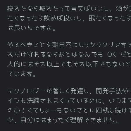
疲れたなら疲れたって言えばいいし、酒が
たくなったら飲めば良いし、眠たくなった
ば良いんですよ。
やるべきことを期日内にしっかりクリアす
れだけ守れるならあとはなんでも OK だ
人的にはそれ以上でもそれ以下でもないと
ています。
テクノロジーが著しく発達し、開発手法や
インも洗練されまくっているのに、いつま
の小さくてしょーもないことに固執し続け
か、自分にはまったく理解できません。