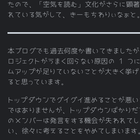
たので、「空気を読む」文化がさらに顕著
れている気がして、きーもちわりぃなぁと
本ブログでも過去何度か書いてきましたが
ロジェクトがうまく回らない原因の 1 つ
ムアップが足りていないことが大きく挙げ
ると思っています。
トップダウンでグイグイ進めることが悪い
ではありませんが、トップダウンばかりだ
のメンバーは発言をする機会が失われてし
い、徐々に考えることをやめてしまいます