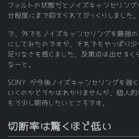
フォルトの状態だとノイズキャンセリング
分程度にまで抑えられてびっくりしました
で、外でもノイズキャンセリングを最強の
にしてみたのですが、それでもやっぱり少
足りなさを感じました、及第点は出せるく
なーと。
SONY が今後ノイズキャンセリングを強く
いくのかどうかはわかりませんが、個人的
もう少し期待したいところです。
切断率は驚くほど低い