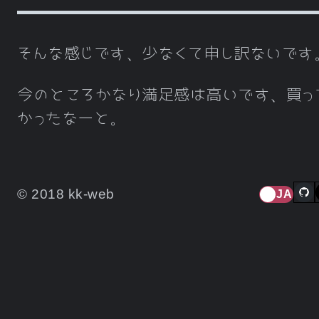
そんな感じです、少なくて申し訳ないです
今のところかなり満足感は高いです、買っ
かったなーと。
© 2018 kk-web
JA