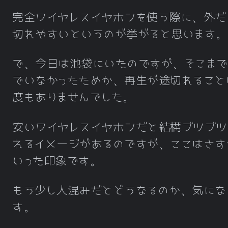
完全ワイヤレスイヤホンを使う際に、外だ
切れやすいというのが挙がると思います。
で、今日は池袋にいたのですが、そこまで
でいなかったためか、再生が途切れること
度もありませんでした。
安いワイヤレスイヤホンだと結構ブツブツ
れるイメージがあるのですが、ここはさす
いった印象です。
もう少し人混みだとどうなるのか、気にな
す。