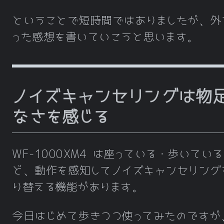
ということで短時間ではありましたが、外
った感想を書いていこうと思います。
ノイズキャンセリングは物
なさを感じる
WF-1000XM4 は座っている・歩いてい
ど、動作を感知してノイズキャンセリング
り替える機能があります。
今日はじめて歩きつつ使ってみたのですが