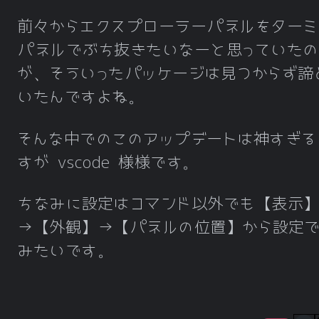
前々からエクスプローラーパネルをターミ
パネルでぶち抜きたいなーと思っていたの
が、そういったパッケージは見つからず諦
いたんですよね。
そんな中でのこのアップデートは神すぎる
すが vscode 様様です。
ちなみに設定はコマンド以外でも【表示
→【外観】→【パネルの位置】から設定で
みたいです。