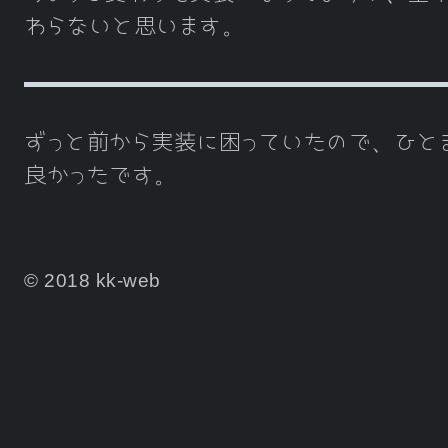
わらないと思います。
ずっと前から実装に困っていたので、ひと
良かったです。
© 2018 kk-web