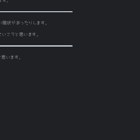
ます。
い現状があったりします。
ていこうと思います。
と思います。