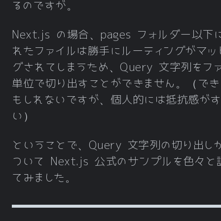
るのですが。
Next.js の場合、pages フォルダー以下
れたファイルは勝手にルーティングがマッ
グされてしまうため、Query 文字列をフ
単位で切り出すことができません。（でき
もしれないですが、個人的には抵抗感が
い）
ということで、Query 文字列の切り出し
ついて Next.js 公式のサンプルを色々と
てみました。