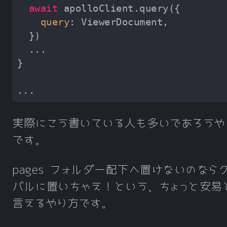
await
query
実際にこう書いている人も多いであろうや
です。
pages フォルダー配下へ置けないのなら
バルに置いちゃえ！という、ちょっと安易
言えるやり方です。