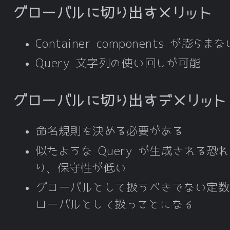
グローバルに切り出すメリット
Container components が膨らまな
Query 文字列の使い回しが可能
グローバルに切り出すデメリット
命名規則を決める必要がある
似たような Query が生成される恐
り、保守性が低い
グローバルとして扱うべきでない定数
ローバルとして扱うことになる