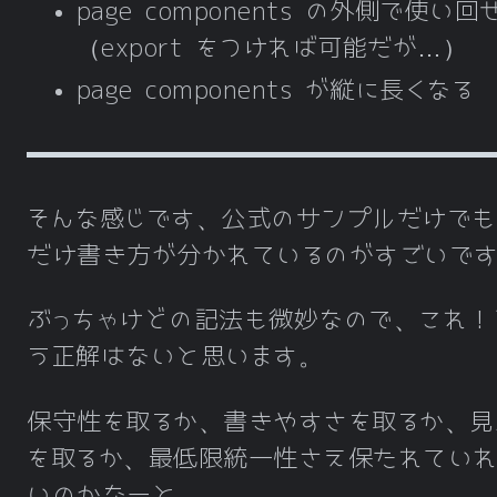
page components の外側で使い
（export をつければ可能だが…）
page components が縦に長くなる
そんな感じです、公式のサンプルだけでも
だけ書き方が分かれているのがすごいで
ぶっちゃけどの記法も微妙なので、これ！
う正解はないと思います。
保守性を取るか、書きやすさを取るか、見
を取るか、最低限統一性さえ保たれてい
いのかなーと。