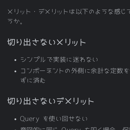
メリット・デメリットは以下のような感じ
うか。
切り出さないメリット
シンプルで実装に迷わない
コンポーネントの外側に余計な定数を
ずに済む
切り出さないデメリット
Query を使い回せない
意図的に同じ Query を叩く場合、