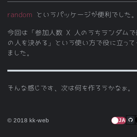
random
というパッケージが便利でした
今回は「参加人数 X 人のうちランダムで
の人を決める」という使い方で役に立って
ました。
そんな感じです、次は何を作ろうかなぁ。
© 2018 kk-web
JA