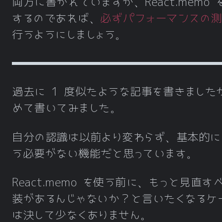
両方に書かれていますが、React.memo 
するのであれば、
必ずパフォーマンスの測
行うようにしましょう。
過去に 1 度似たような記事を書きました
めて書いてみました。
自分の認識は以前より変わらず、基本的に
う必要がない機能だと思っています。
React.memo を使う前に、もっと見直す
装があるんじゃないか？と言いたくなるケ
は決して少なくありません。