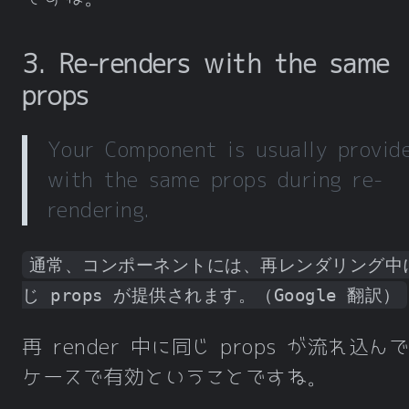
3. Re-renders with the same
props
Your Component is usually provid
with the same props during re-
rendering.
通常、コンポーネントには、再レンダリング中
じ props が提供されます。（Google 翻訳）
再 render 中に同じ props が流れ込ん
ケースで有効ということですね。