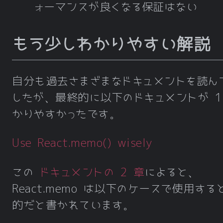
ォーマンスが良くなる保証はない
もう少しわかりやすい解説
自分も過去さまざまなドキュメントを読ん
したが、最終的に以下のドキュメントが 1
かりやすかったです。
Use React.memo() wisely
この
ドキュメントの 2 章
によると、
React.memo は以下のケースで使用する
的だと書かれています。