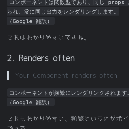
コンポーネントは関数型であり、同じ props
られ、常に同じ出力をレンダリングします。
（Google 翻訳）
これはわかりやすいですね。
2. Renders often
Your Component renders often.
コンポーネントが頻繁にレンダリングされます
（Google 翻訳）
これもわかりやすい、頻繁というのがポイ
ですね。