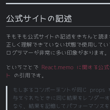
公式サイトの記述
そもそも公式サイトの記述をきちんと読ま
正しく理解できていない状態で使用してい
ログラマーが非常に多い印象があります。
ということで
React.memo に関する公
ト
の引用です。
もしあるコンポーネントが同じ props 
与えられたときに同じ結果をレンダーす
なら、結果を記憶してパフォーマンスを