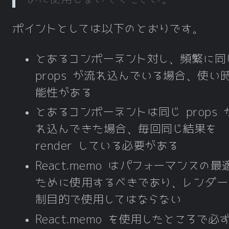
ポイントとしては以下のとおりです。
とあるコンポーネント対し、頻繁に同
props が流れ込んでいる場合、使い
能性がある
とあるコンポーネントは同じ props 
れ込んできた場合、毎回同じ結果を
render している必要がある
React.memo はパフォーマンスの最
ために使用するべきであり、レンダー
制目的で使用してはならない
React.memo を使用したところで必