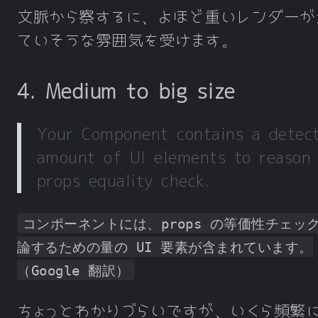
文脈から察するに、よほど重いレンダーが
ていそうな雰囲気を受けます。
4. Medium to big size
Your Component contains a detec
amount of UI elements to reason
props equality check.
コンポーネントには、props の等価性チェッ
論するための量の UI 要素が含まれています。
（Google 翻訳）
ちょっとわかりづらいですが、いくら頻繁