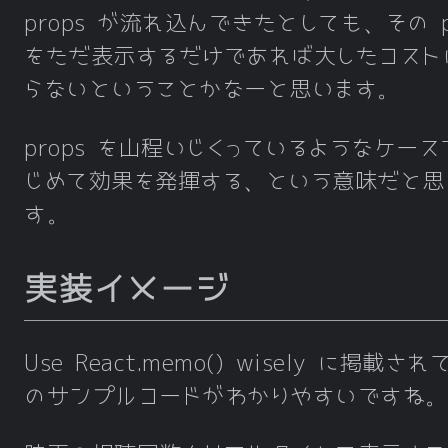
props が流れ込んできたとしても、その p
をただ表示するだけであれば大したコスト
らないということかなーと思います。
props を山程いじくっているようなケース
じめて効果を発揮する、という意味だと思
す。
実装イメージ
Use React.memo() wisely に掲載さ
のサンプルコードがわかりやすいですね。