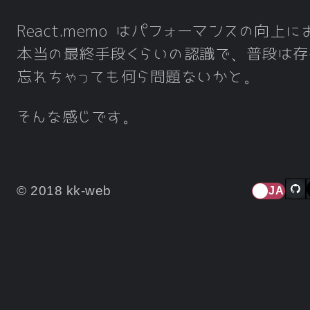
React.memo はパフォーマンスの向上に
本当の最終手段くらいの認識で、普段は存
忘れちゃっても何ら問題ないかと。
そんな感じです。
© 2018 kk-web
JA