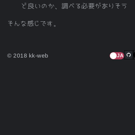
ど良いのか、調べる必要がありそう
そんな感じです。
© 2018 kk-web
JA