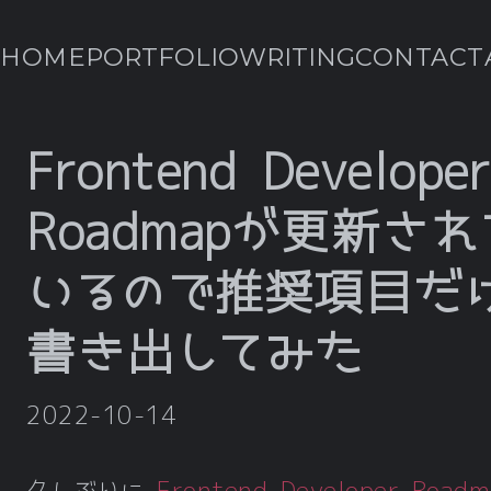
HOME
PORTFOLIO
WRITING
CONTACT
Frontend Developer
Roadmapが更新され
いるので推奨項目だ
書き出してみた
2022-10-14