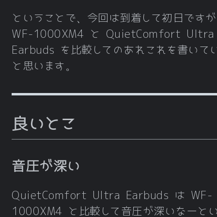
ということで、今回は到着して初日ですが
WF-1000XM4 と QuietComfort Ultra
Earbuds を比較してのあれこれを書いて
と思います。
良いとこ
音圧が深い
QuietComfort Ultra Earbuds は WF-
1000XM4 と比較して音圧が深いなーと