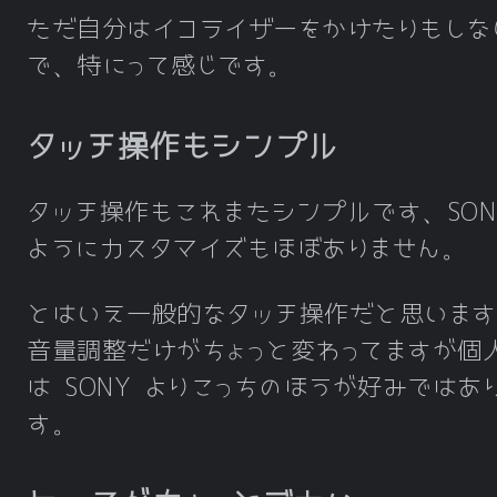
ただ自分はイコライザーをかけたりもしな
で、特にって感じです。
タッチ操作もシンプル
タッチ操作もこれまたシンプルです、SON
ようにカスタマイズもほぼありません。
とはいえ一般的なタッチ操作だと思います
音量調整だけがちょっと変わってますが個
は SONY よりこっちのほうが好みではあ
す。