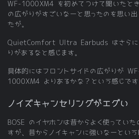
WF-1000XM4 を初めてつけて聞いたと
の広がりがすごいなーと思ったのを思い出
たが。
QuietComfort Ultra Earbuds はさ
りがあるなと感じます。
具体的にはフロントサイドの広がりが WF
1000XM4 よりあるかな？という感じで
ノイズキャンセリングがエグい
BOSE のイヤホンは昔からよく使っていた
すが、昔からノイキャンに強いなーという