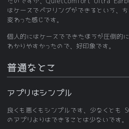
たのですが、QuietComfort Ultra Earb
はケースでペアリングができるという、ち
変わった感じです。
個人的にはケースでできたほうが圧倒的
わかりやすかったので、好印象です。
普通なとこ
アプリはシンプル
良くも悪くもシンプルです、少なくとも S
のアプリよりはできることは少ないです。