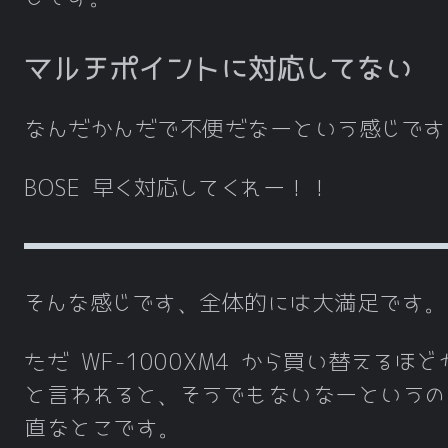
マルチポイントに対応してない
なんだかんだで不便だなーという感じです
BOSE 早く対応してくれー！！
そんな感じです、全体的には大満足です。
ただ WF-1000XM4 から買い替えるほど
と言われると、そうでもないなーというの
直なとこです。