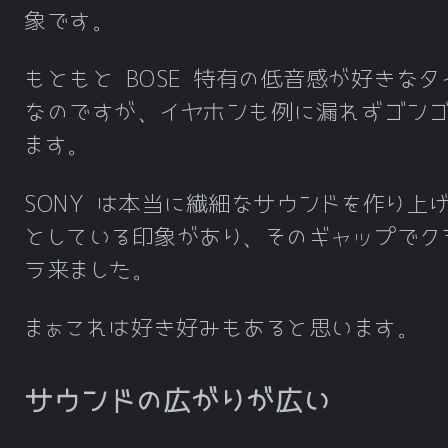
象です。
もともと BOSE 特有の低音感が好きなタ
なのですが、イヤホンも例に漏れずゴン
ます。
SONY は本当に繊細なサウンドを作り上
としている印象があり、そのギャップでク
ラ来ました。
まぁこれは好き好みもあると思います。
サウンドの広がりが広い