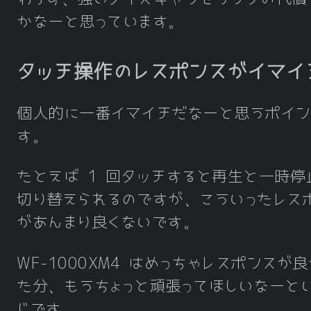
かなーと思っています。
タッチ操作のレスポンスがイマイ
個人的に一番イマイチだなーと思うポイン
す。
たとえば 1 回タッチすると再生と一時停
切り替えられるのですが、こういったレス
があんまり良くないです。
WF-1000XM4 はめっちゃレスポンスが良
た分、もうちょっと頑張ってほしいなーと
じです。