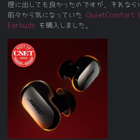
理に出しても良かったのですが、それなら
前々から気になっていた
QuietComfort 
Earbuds
を購入しました。