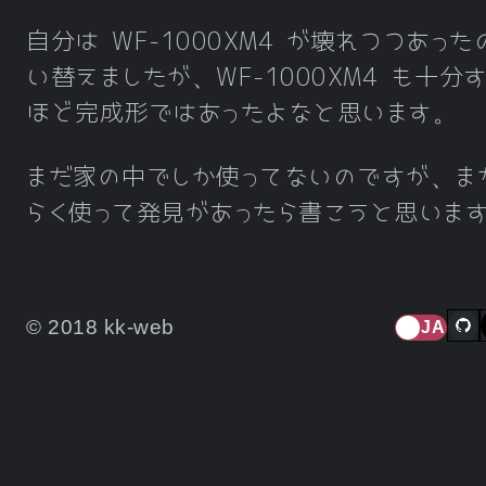
自分は WF-1000XM4 が壊れつつあっ
い替えましたが、WF-1000XM4 も十分
ほど完成形ではあったよなと思います。
まだ家の中でしか使ってないのですが、ま
らく使って発見があったら書こうと思いま
© 2018 kk-web
JA