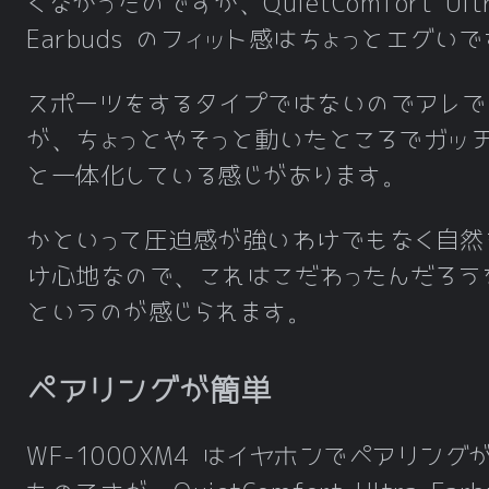
くなかったのですが、QuietComfort Ult
Earbuds のフィット感はちょっとエグい
スポーツをするタイプではないのでアレで
が、ちょっとやそっと動いたところでガッ
と一体化している感じがあります。
かといって圧迫感が強いわけでもなく自然
け心地なので、これはこだわったんだろう
というのが感じられます。
ペアリングが簡単
WF-1000XM4 はイヤホンでペアリング