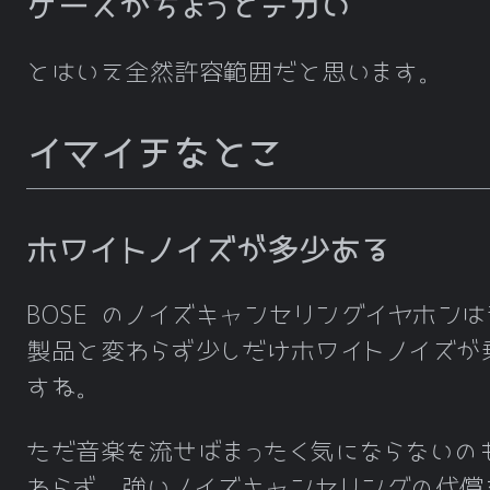
ケースがちょっとデカい
とはいえ全然許容範囲だと思います。
イマイチなとこ
ホワイトノイズが多少ある
BOSE のノイズキャンセリングイヤホン
製品と変わらず少しだけホワイトノイズが
すね。
ただ音楽を流せばまったく気にならないの
わらず、強いノイズキャンセリングの代償