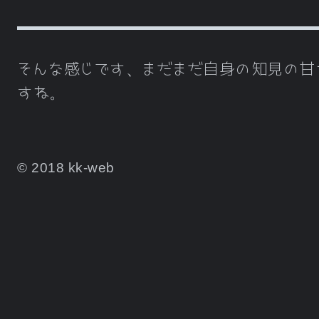
そんな感じです、まだまだ自身の知見の甘
すね。
© 2018 kk-web