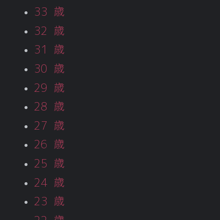
33 歳
32 歳
31 歳
30 歳
29 歳
28 歳
27 歳
26 歳
25 歳
24 歳
23 歳