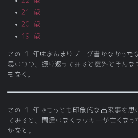
22 歳
21 歳
20 歳
19 歳
この 1 年はあんまりブログ書かなかった
思いつつ、振り返ってみると意外とそんな
もなく。
この 1 年でもっとも印象的な出来事を思
てみると、間違いなくラッキーが亡くなっ
かなと。