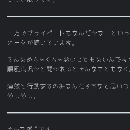
一方でプライベートもなんだかなーという
の日々が続いています。
そんなめちゃくちゃ悪いこともないんです
順風満帆かと聞かれるとそんなこともなく
漠然と行動あるのみなんだろうなと思いつ
やもやも。
そんな感じです。