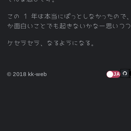
この 1 年は本当にぱっとしなかったので
か面白いことでも起きないかなー思いつ
ケセラセラ、なるようになる。
© 2018 kk-web
JA