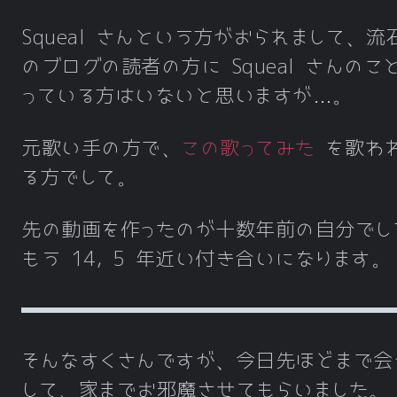
Squeal さんという方がおられまして、流
のブログの読者の方に Squeal さんのこ
っている方はいないと思いますが…。
元歌い手の方で、
この歌ってみた
を歌わ
る方でして。
先の動画を作ったのが十数年前の自分でし
もう 14, 5 年近い付き合いになります。
そんなすくさんですが、今日先ほどまで会
して、家までお邪魔させてもらいました。