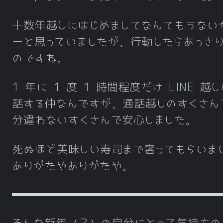
十数年越しにはじめましてなんてもうない
ーと思っていましたが、行動したらあっさ
のですね。
1 年に 1 度 1 時間程度だけ LINE 越
話する仲なんですが、通話越しのすくさん
分違わないすくさんで安心しました。
死ぬほど美味しい寿司まで奢ってもらいま
ありがたやありがたや。