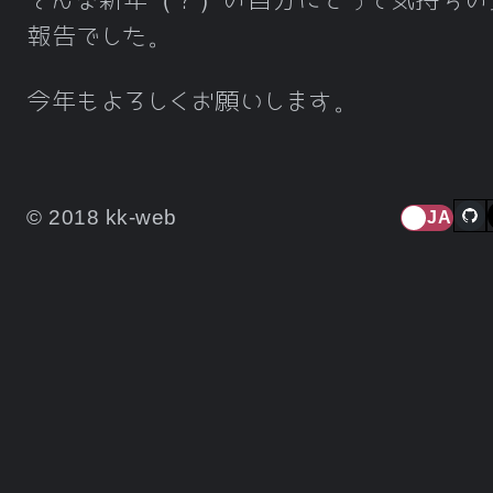
そんな新年（？）の自分にとって気持ちの
報告でした。
今年もよろしくお願いします。
© 2018 kk-web
JA