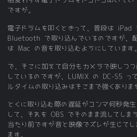
相変わらず電子ドラムをドコドコ叩いてい
ですが。
電子ドラムを叩くときって、普段は iPad 
Bluetooth で取り込んでいるのですが、
は Mac の音を取り込むようにしています
で、そこに加えて自分もカメラで映しつつ
しているのですが、LUMIX の DC-S5 っ
ルタイムの取り込みはそこまで強くありま
とくに取り込む際の遅延がコンマ何秒発生
して、それを OBS でそのまま流してしま
当たり前ですが音と映像でズレが生じてし
ます。