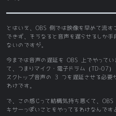
とはいえ、OBS 側では映像を早めて流す
できず、そうなると音声を遅らせるしか手
ないのですが。
今までは音声の遅延を OBS 上でやってい
て、つまりマイク・電子ドラム（TD-07）
スクトップ音声の 3 つを遅延させる必要
わけです。
で、この感じって結構気持ち悪くて、OBS
キサーっぽいことをやってるわけなんです