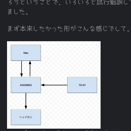
ろうということで、いろいろと試行錯誤し
ました。
まず本来したかった形がこんな感じでして