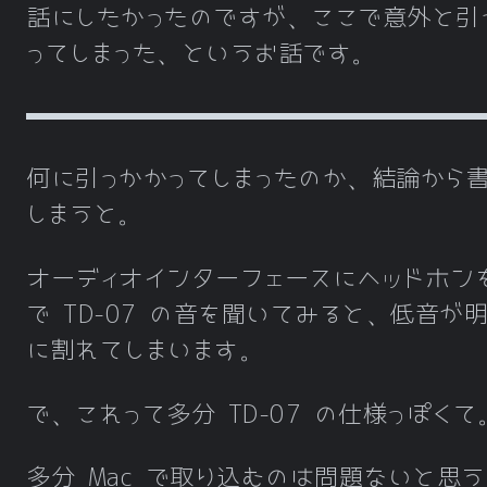
話にしたかったのですが、ここで意外と引
ってしまった、というお話です。
何に引っかかってしまったのか、結論から
しまうと。
オーディオインターフェースにヘッドホン
で TD-07 の音を聞いてみると、低音が
に割れてしまいます。
で、これって多分 TD-07 の仕様っぽくて
多分 Mac で取り込むのは問題ないと思