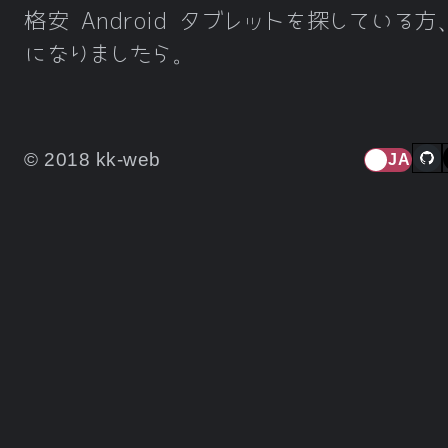
格安 Android タブレットを探している
になりましたら。
© 2018 kk-web
JA