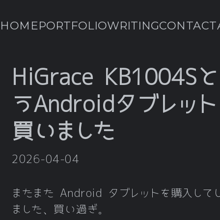
HOME
PORTFOLIO
WRITING
CONTACT
HiGrace KB1004S
うAndroidタブレッ
買いました
2026-04-04
またまた Android タブレットを購入して
ました、買い過ぎ。