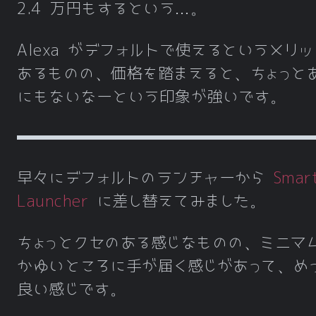
2.4 万円もするという…。
Alexa がデフォルトで使えるというメリ
あるものの、価格を踏まえると、ちょっと
にもないなーという印象が強いです。
早々にデフォルトのランチャーから
Smar
Launcher
に差し替えてみました。
ちょっとクセのある感じなものの、ミニマ
かゆいところに手が届く感じがあって、め
良い感じです。