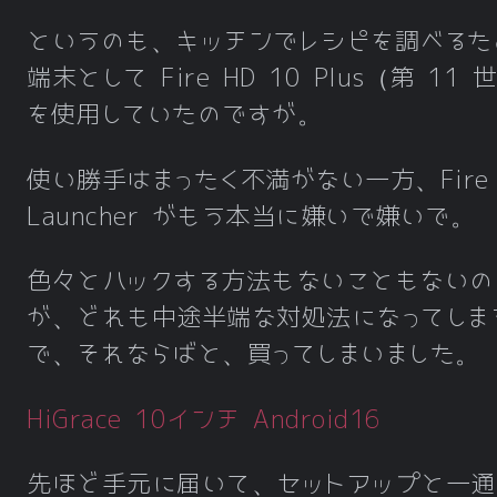
というのも、キッチンでレシピを調べるた
端末として Fire HD 10 Plus（第 11 
を使用していたのですが。
使い勝手はまったく不満がない一方、Fire
Launcher がもう本当に嫌いで嫌いで。
色々とハックする方法もないこともないの
が、どれも中途半端な対処法になってしま
で、それならばと、買ってしまいました。
HiGrace 10インチ Android16
先ほど手元に届いて、セットアップと一通